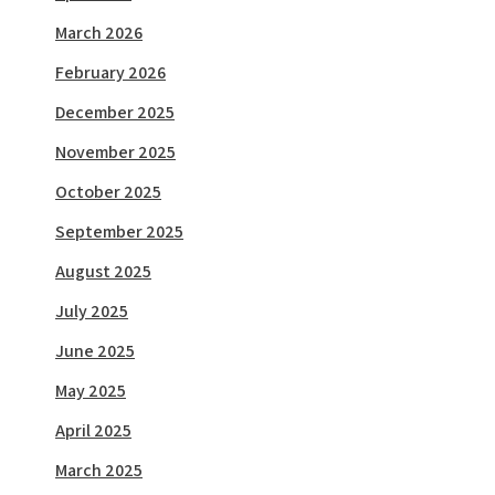
March 2026
February 2026
December 2025
November 2025
October 2025
September 2025
August 2025
July 2025
June 2025
May 2025
April 2025
March 2025