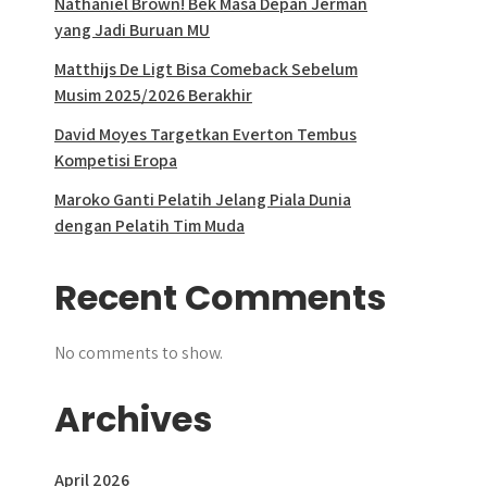
Nathaniel Brown! Bek Masa Depan Jerman
yang Jadi Buruan MU
Matthijs De Ligt Bisa Comeback Sebelum
Musim 2025/2026 Berakhir
David Moyes Targetkan Everton Tembus
Kompetisi Eropa
Maroko Ganti Pelatih Jelang Piala Dunia
dengan Pelatih Tim Muda
Recent Comments
No comments to show.
Archives
April 2026