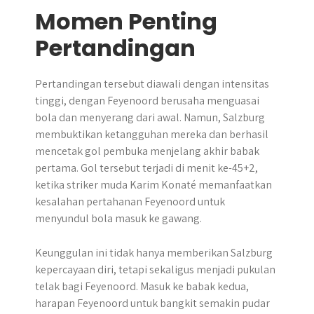
Momen Penting
Pertandingan
Pertandingan tersebut diawali dengan intensitas
tinggi, dengan Feyenoord berusaha menguasai
bola dan menyerang dari awal. Namun, Salzburg
membuktikan ketangguhan mereka dan berhasil
mencetak gol pembuka menjelang akhir babak
pertama. Gol tersebut terjadi di menit ke-45+2,
ketika striker muda Karim Konaté memanfaatkan
kesalahan pertahanan Feyenoord untuk
menyundul bola masuk ke gawang.
Keunggulan ini tidak hanya memberikan Salzburg
kepercayaan diri, tetapi sekaligus menjadi pukulan
telak bagi Feyenoord. Masuk ke babak kedua,
harapan Feyenoord untuk bangkit semakin pudar