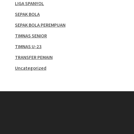
LIGA SPANYOL
SEPAK BOLA
SEPAK BOLA PEREMPUAN
TIMNAS SENIOR
TIMNAS U-23
TRANSFER PEMAIN
Uncategorized