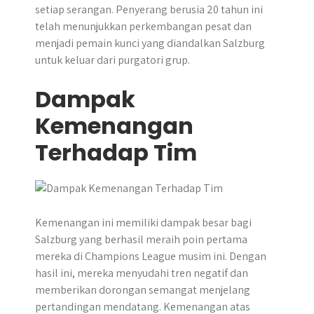
setiap serangan. Penyerang berusia 20 tahun ini
telah menunjukkan perkembangan pesat dan
menjadi pemain kunci yang diandalkan Salzburg
untuk keluar dari purgatori grup.
Dampak
Kemenangan
Terhadap Tim
Kemenangan ini memiliki dampak besar bagi
Salzburg yang berhasil meraih poin pertama
mereka di Champions League musim ini. Dengan
hasil ini, mereka menyudahi tren negatif dan
memberikan dorongan semangat menjelang
pertandingan mendatang. Kemenangan atas