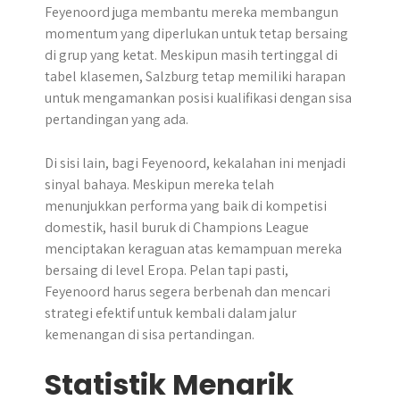
Feyenoord juga membantu mereka membangun
momentum yang diperlukan untuk tetap bersaing
di grup yang ketat. Meskipun masih tertinggal di
tabel klasemen, Salzburg tetap memiliki harapan
untuk mengamankan posisi kualifikasi dengan sisa
pertandingan yang ada.
Di sisi lain, bagi Feyenoord, kekalahan ini menjadi
sinyal bahaya. Meskipun mereka telah
menunjukkan performa yang baik di kompetisi
domestik, hasil buruk di Champions League
menciptakan keraguan atas kemampuan mereka
bersaing di level Eropa. Pelan tapi pasti,
Feyenoord harus segera berbenah dan mencari
strategi efektif untuk kembali dalam jalur
kemenangan di sisa pertandingan.
Statistik Menarik