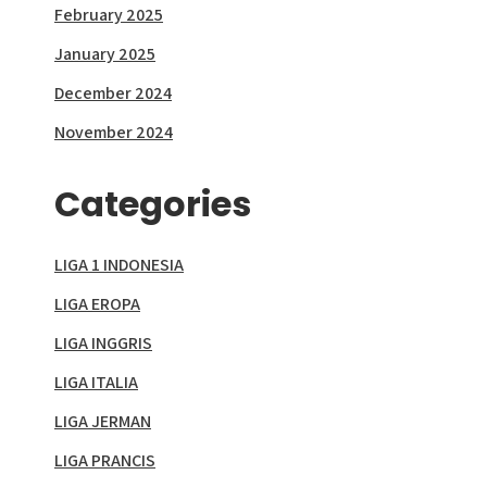
February 2025
January 2025
December 2024
November 2024
Categories
LIGA 1 INDONESIA
LIGA EROPA
LIGA INGGRIS
LIGA ITALIA
LIGA JERMAN
LIGA PRANCIS