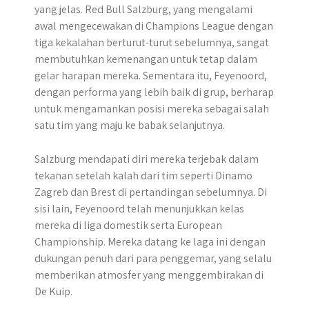
yang jelas. Red Bull Salzburg, yang mengalami
awal mengecewakan di Champions League dengan
tiga kekalahan berturut-turut sebelumnya, sangat
membutuhkan kemenangan untuk tetap dalam
gelar harapan mereka. Sementara itu, Feyenoord,
dengan performa yang lebih baik di grup, berharap
untuk mengamankan posisi mereka sebagai salah
satu tim yang maju ke babak selanjutnya.
Salzburg mendapati diri mereka terjebak dalam
tekanan setelah kalah dari tim seperti Dinamo
Zagreb dan Brest di pertandingan sebelumnya. Di
sisi lain, Feyenoord telah menunjukkan kelas
mereka di liga domestik serta European
Championship. Mereka datang ke laga ini dengan
dukungan penuh dari para penggemar, yang selalu
memberikan atmosfer yang menggembirakan di
De Kuip.