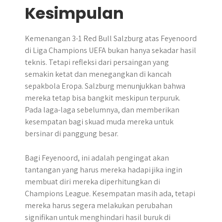
Kesimpulan
​Kemenangan 3-1 Red Bull Salzburg atas Feyenoord
di Liga Champions UEFA bukan hanya sekadar hasil
teknis. Tetapi refleksi dari persaingan yang
semakin ketat dan menegangkan di kancah
sepakbola Eropa. Salzburg menunjukkan bahwa
mereka tetap bisa bangkit meskipun terpuruk.
Pada laga-laga sebelumnya, dan memberikan
kesempatan bagi skuad muda mereka untuk
bersinar di panggung besar.
Bagi Feyenoord, ini adalah pengingat akan
tantangan yang harus mereka hadapi jika ingin
membuat diri mereka diperhitungkan di
Champions League. Kesempatan masih ada, tetapi
mereka harus segera melakukan perubahan
signifikan untuk menghindari hasil buruk di