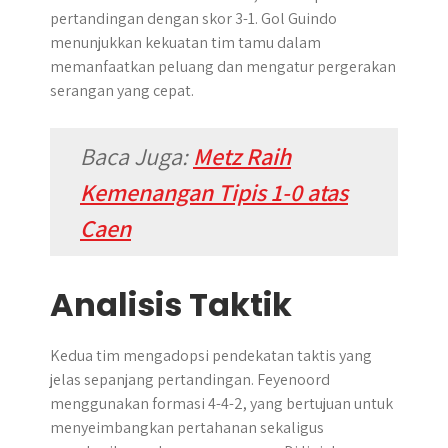
pertandingan dengan skor 3-1. Gol Guindo
menunjukkan kekuatan tim tamu dalam
memanfaatkan peluang dan mengatur pergerakan
serangan yang cepat.
Baca Juga:
Metz Raih
Kemenangan Tipis 1-0 atas
Caen
Analisis Taktik
Kedua tim mengadopsi pendekatan taktis yang
jelas sepanjang pertandingan. Feyenoord
menggunakan formasi 4-4-2, yang bertujuan untuk
menyeimbangkan pertahanan sekaligus