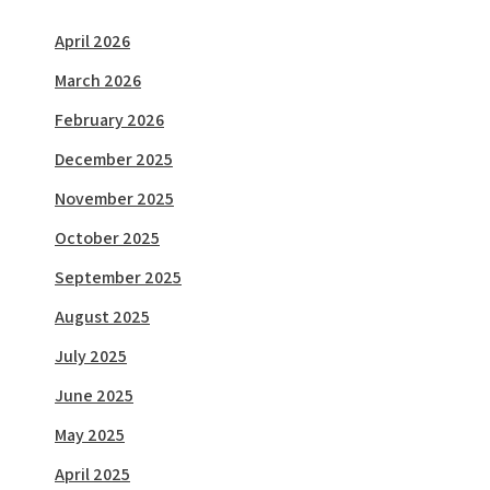
April 2026
March 2026
February 2026
December 2025
November 2025
October 2025
September 2025
August 2025
July 2025
June 2025
May 2025
April 2025