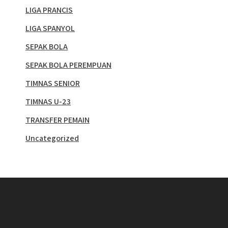
LIGA PRANCIS
LIGA SPANYOL
SEPAK BOLA
SEPAK BOLA PEREMPUAN
TIMNAS SENIOR
TIMNAS U-23
TRANSFER PEMAIN
Uncategorized