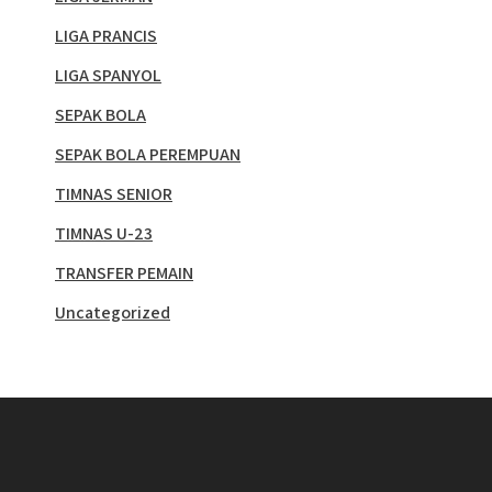
LIGA PRANCIS
LIGA SPANYOL
SEPAK BOLA
SEPAK BOLA PEREMPUAN
TIMNAS SENIOR
TIMNAS U-23
TRANSFER PEMAIN
Uncategorized