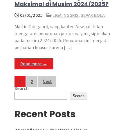
Maksimal di Musim 2024/2025?
03/01/2025
LIGA INGGRIS
,
SEPAK BOLA
Martin Odegaard, sang kapten Arsenal, telah
mengalami penurunan performa yang signifikan
pada musim 2024/2025. Penurunan ini menjadi
perhatian khusus karena […]
Read more →
Posts
1
2
Next
Search
pagination
Search
Recent Posts