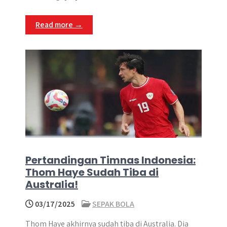
Read more →
Pertandingan Timnas Indonesia:
Thom Haye Sudah Tiba di
Australia!
03/17/2025
SEPAK BOLA
Thom Haye akhirnya sudah tiba di Australia. Dia