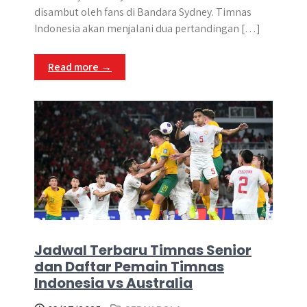
disambut oleh fans di Bandara Sydney. Timnas
Indonesia akan menjalani dua pertandingan […]
Read more →
Jadwal Terbaru Timnas Senior
dan Daftar Pemain Timnas
Indonesia vs Australia