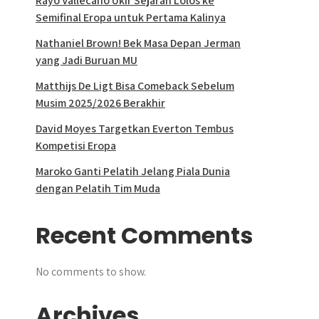
Rayo Vallecano Ukir Sejarah Lolos ke
Semifinal Eropa untuk Pertama Kalinya
Nathaniel Brown! Bek Masa Depan Jerman
yang Jadi Buruan MU
Matthijs De Ligt Bisa Comeback Sebelum
Musim 2025/2026 Berakhir
David Moyes Targetkan Everton Tembus
Kompetisi Eropa
Maroko Ganti Pelatih Jelang Piala Dunia
dengan Pelatih Tim Muda
Recent Comments
No comments to show.
Archives