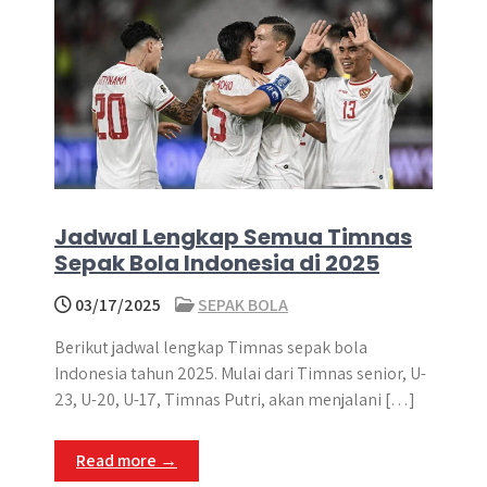
Jadwal Lengkap Semua Timnas
Sepak Bola Indonesia di 2025
03/17/2025
SEPAK BOLA
Berikut jadwal lengkap Timnas sepak bola
Indonesia tahun 2025. Mulai dari Timnas senior, U-
23, U-20, U-17, Timnas Putri, akan menjalani […]
Read more →