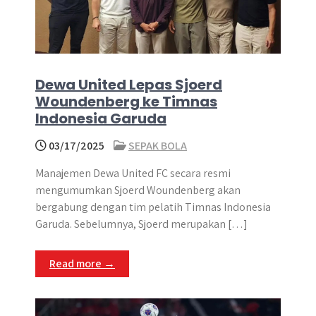
Dewa United Lepas Sjoerd
Woundenberg ke Timnas
Indonesia Garuda
03/17/2025
SEPAK BOLA
Manajemen Dewa United FC secara resmi
mengumumkan Sjoerd Woundenberg akan
bergabung dengan tim pelatih Timnas Indonesia
Garuda. Sebelumnya, Sjoerd merupakan […]
Read more →