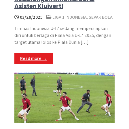
Asisten Kluivert!
03/29/2025
LIGA 1 INDONESIA
,
SEPAK BOLA
Timnas Indonesia U-17 sedang mempersiapkan
diri untuk berlaga di Piala Asia U-17 2025, dengan
target utama lolos ke Piala Dunia […]
Read more →