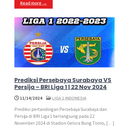
Read more →
Prediksi Persebaya Surabaya VS
Persija – BRI Liga 1 | 22 Nov 2024
11/14/2024
LIGA 1 INDONESIA
Prediksi pertandingan Persebaya Surabaya dan
Persija di BRI Liga 1 berlangsung pada 22
November 2024 di Stadion Gelora Bung Tomo, […]