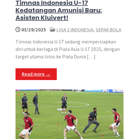
Timnas Indonesia U-17
Kedatangan Amunisi Baru:
Asisten Kluivert!
03/29/2025
LIGA 1 INDONESIA
,
SEPAK BOLA
Timnas Indonesia U-17 sedang mempersiapkan
diri untuk berlaga di Piala Asia U-17 2025, dengan
target utama lolos ke Piala Dunia […]
Read more →