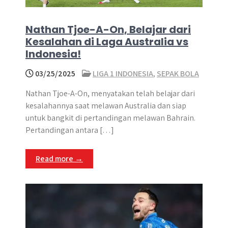
Nathan Tjoe-A-On, Belajar dari
Kesalahan di Laga Australia vs
Indonesia!
03/25/2025
LIGA 1 INDONESIA
,
SEPAK BOLA
Nathan Tjoe-A-On, menyatakan telah belajar dari
kesalahannya saat melawan Australia dan siap
untuk bangkit di pertandingan melawan Bahrain.
Pertandingan antara […]
Read more →