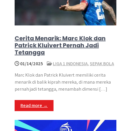
Cerita Menarik: Marc Klok dan
Patrick Kluivert Pernah Jadi
Tetangga
01/14/2025
LIGA 1 INDONESIA
,
SEPAK BOLA
Marc Klok dan Patrick Kluivert memiliki cerita
menarik di balik kiprah mereka, di mana mereka
pernah jadi tetangga, menambah dimensi […]
Read more →