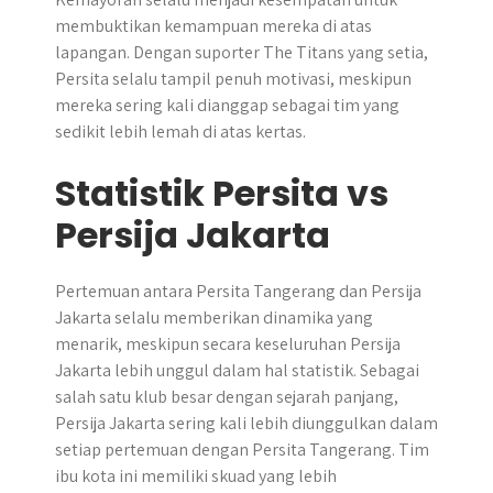
membuktikan kemampuan mereka di atas
lapangan. Dengan suporter The Titans yang setia,
Persita selalu tampil penuh motivasi, meskipun
mereka sering kali dianggap sebagai tim yang
sedikit lebih lemah di atas kertas.
Statistik Persita vs
Persija Jakarta
Pertemuan antara Persita Tangerang dan Persija
Jakarta selalu memberikan dinamika yang
menarik, meskipun secara keseluruhan Persija
Jakarta lebih unggul dalam hal statistik. Sebagai
salah satu klub besar dengan sejarah panjang,
Persija Jakarta sering kali lebih diunggulkan dalam
setiap pertemuan dengan Persita Tangerang. Tim
ibu kota ini memiliki skuad yang lebih