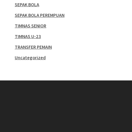
SEPAK BOLA
SEPAK BOLA PEREMPUAN
TIMNAS SENIOR
TIMNAS U-23
TRANSFER PEMAIN
Uncategorized