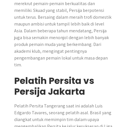
merekrut pemain-pemain berkualitas dan
memiliki. Skuad yang stabil, Persija berpotensi
untuk terus. Bersaing dalam meraih trofi domestik
maupun ambisi untuk tampil lebih baik di level
Asia. Dalam beberapa tahun mendatang, Persija
juga bisa semakin menonjol dengan lebih banyak
produk pemain muda yang berkembang. Dari
akademi klub, mengingat pentingnya
pengembangan pemain lokal untuk masa depan
tim.
Pelatih Persita vs
Persija Jakarta
Pelatih Persita Tangerang saat ini adalah Luis
Edgardo Tavares, seorang pelatih asal. Brasil yang
diangkat untuk memimpin tim dalam upaya
mengembalikan Persita ke jalur kesuksesan di Liga