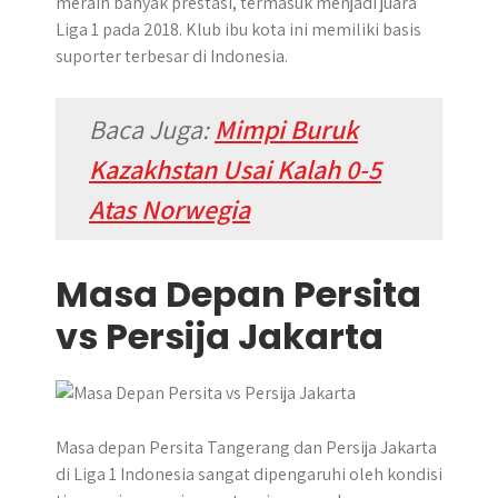
meraih banyak prestasi, termasuk menjadi juara
Liga 1 pada 2018. Klub ibu kota ini memiliki basis
suporter terbesar di Indonesia.
Baca Juga:
Mimpi Buruk
Kazakhstan Usai Kalah 0-5
Atas Norwegia
Masa Depan Persita
vs Persija Jakarta
Masa depan Persita Tangerang dan Persija Jakarta
di Liga 1 Indonesia sangat dipengaruhi oleh kondisi