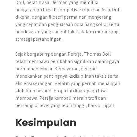
Doll, pelatih asal Jerman yang memiliki
pengalaman luas di kompetisi Eropa dan Asia. Doll
dikenal dengan filosofi permainan menyerang
yang cepat dan penguasaan bola. Yang solid, serta
pendekatan yang sangat taktis dalam merancang
strategi pertandingan.
Sejak bergabung dengan Persija, Thomas Doll
telah membawa perubahan signifikan dalam gaya
permainan. Macan Kemayoran, dengan
menekankan pentingnya kedisiplinan taktis serta
efisiensi serangan. Pelatih yang pernah menangani
klub-klub besar di Eropa ini diharapkan bisa
membawa. Persija kembali meraih trofi dan
bersaing di level yang lebih tinggi, baik di Liga 1
Kesimpulan