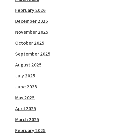
February 2026
December 2025
November 2025
October 2025
September 2025
August 2025
July 2025
June 2025
May 2025
April 2025
March 2025
February 2025