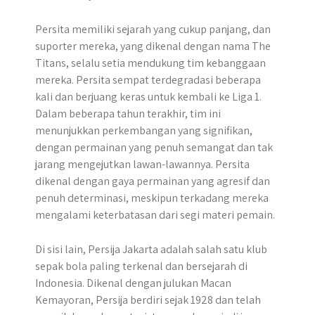
Persita memiliki sejarah yang cukup panjang, dan
suporter mereka, yang dikenal dengan nama The
Titans, selalu setia mendukung tim kebanggaan
mereka. Persita sempat terdegradasi beberapa
kali dan berjuang keras untuk kembali ke Liga 1.
Dalam beberapa tahun terakhir, tim ini
menunjukkan perkembangan yang signifikan,
dengan permainan yang penuh semangat dan tak
jarang mengejutkan lawan-lawannya. Persita
dikenal dengan gaya permainan yang agresif dan
penuh determinasi, meskipun terkadang mereka
mengalami keterbatasan dari segi materi pemain.
Di sisi lain, Persija Jakarta adalah salah satu klub
sepak bola paling terkenal dan bersejarah di
Indonesia. Dikenal dengan julukan Macan
Kemayoran, Persija berdiri sejak 1928 dan telah