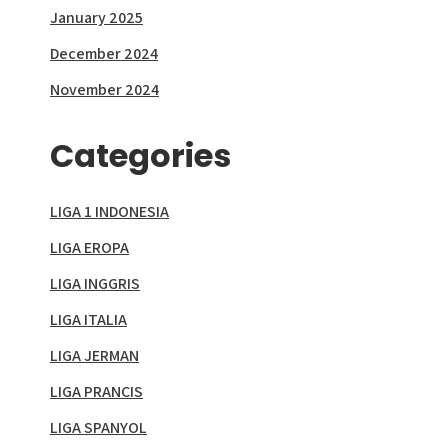
January 2025
December 2024
November 2024
Categories
LIGA 1 INDONESIA
LIGA EROPA
LIGA INGGRIS
LIGA ITALIA
LIGA JERMAN
LIGA PRANCIS
LIGA SPANYOL