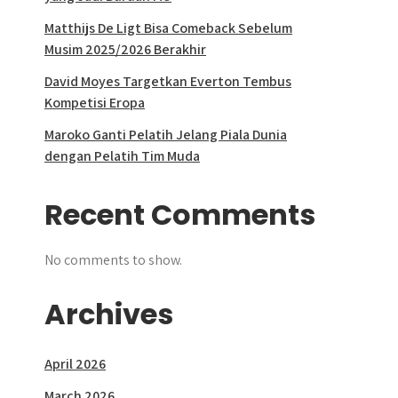
Matthijs De Ligt Bisa Comeback Sebelum
Musim 2025/2026 Berakhir
David Moyes Targetkan Everton Tembus
Kompetisi Eropa
Maroko Ganti Pelatih Jelang Piala Dunia
dengan Pelatih Tim Muda
Recent Comments
No comments to show.
Archives
April 2026
March 2026