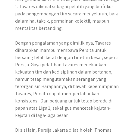
1. Tavares dikenal sebagai pelatih yang berfokus
pada pengembangan tim secara menyeluruh, baik
dalam hal taktik, permainan kolektif, maupun
mentalitas bertanding.
Dengan pengalaman yang dimilikinya, Tavares
diharapkan mampu membawa Persita untuk
bersaing lebih ketat dengan tim-tim besar, seperti
Persija. Gaya pelatihan Tavares menekankan
kekuatan tim dan kedisiplinan dalam bertahan,
namun tetap mengutamakan serangan yang
terorganisir. Harapannya, di bawah kepemimpinan
Tavares, Persita dapat mempertahankan
konsistensi. Dan berjuang untuk tetap berada di
papan atas Liga 1, sekaligus mencetak kejutan-
kejutan di laga-laga besar.
Di sisi lain, Persija Jakarta dilatih oleh. Thomas