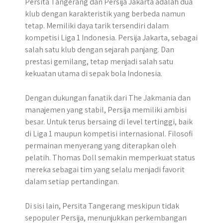
Persita Tangerang dan Persija Jakarta adalah dua
klub dengan karakteristik yang berbeda namun
tetap. Memiliki daya tarik tersendiri dalam
kompetisi Liga 1 Indonesia. Persija Jakarta, sebagai
salah satu klub dengan sejarah panjang. Dan
prestasi gemilang, tetap menjadi salah satu
kekuatan utama di sepak bola Indonesia.
Dengan dukungan fanatik dari The Jakmania dan
manajemen yang stabil, Persija memiliki ambisi
besar. Untuk terus bersaing di level tertinggi, baik
di Liga 1 maupun kompetisi internasional. Filosofi
permainan menyerang yang diterapkan oleh
pelatih. Thomas Doll semakin memperkuat status
mereka sebagai tim yang selalu menjadi favorit
dalam setiap pertandingan.
Di sisi lain, Persita Tangerang meskipun tidak
sepopuler Persija, menunjukkan perkembangan