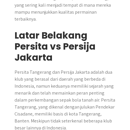
yang sering kali menjadi tempat di mana mereka
mampu menunjukkan kualitas permainan
terbaiknya.
Latar Belakang
Persita vs Persija
Jakarta
Persita Tangerang dan Persija Jakarta adalah dua
klub yang berasal dari daerah yang berbeda di
Indonesia, namun keduanya memiliki sejarah yang
menarik dan telah memainkan peran penting
dalam perkembangan sepak bola tanah air. Persita
Tangerang, yang dikenal dengan julukan Pendekar
Cisadane, memiliki basis di kota Tangerang,
Banten. Meskipun tidak seterkenal beberapa klub
besar lainnya di Indonesia.