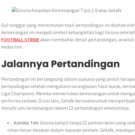
s
b
e
g
e
A
o
n
r
p
o
g
a
p
k
e
m
Gol tunggal yang menentukan hasil pertandingan ini dicetak ole
r
kemenangan ini menjadi simbol kebangkitan bagi Girona setelah
FOOTBALL STRIDE
akan membahas detail pertandingan, analisis t
kedua tim.
Jalannya Pertandingan
Pertandingan ini berlangsung dalam suasana yang penuh harapan
pertandingan setelah mengalami serangkaian hasil buruk, termas
Liga Champions. Mereka memerlukan kemenangan untuk mengan
performa terbaik. Di sisi lain, Getafe berusaha untuk memperbaik
meraih satu kemenangan dalam 12 pertandingan sebelumnya.
Kondisi Tim
: Girona tampil tanpa 12 pemain kunci yang c
rotasi besar-besaran dalam susunan pemain. Getafe, meskipun