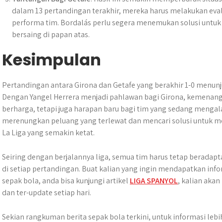
dalam 13 pertandingan terakhir, mereka harus melakukan ev
performa tim. Bordalás perlu segera menemukan solusi untu
bersaing di papan atas.
Kesimpulan
Pertandingan antara Girona dan Getafe yang berakhir 1-0 menunj
Dengan Yangel Herrera menjadi pahlawan bagi Girona, kemenanga
berharga, tetapi juga harapan baru bagi tim yang sedang mengalami 
merenungkan peluang yang terlewat dan mencari solusi untuk 
La Liga yang semakin ketat.
Seiring dengan berjalannya liga, semua tim harus tetap beradapta
di setiap pertandingan. Buat kalian yang ingin mendapatkan info
sepak bola, anda bisa kunjungi artikel
LIGA SPANYOL
, kalian aka
dan ter-update setiap hari.
Sekian rangkuman berita sepak bola terkini, untuk informasi leb