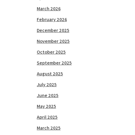
March 2026
February 2026
December 2025
November 2025
October 2025
September 2025
August 2025
July 2025
June 2025
May 2025
April 2025
March 2025