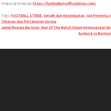
langsung kunjungi
https://footballjetsofficialshop.com/
.
Tags:
FOOTBALL STRIDE
,
Getafe dan Kesempatan
,
Gol Penentu o
Tekanan dan Pertahanan Girona
Post
Jamal Musiala Bersinar: Man Of The Match Dalam Kemenangan B
Ausburg vs Bochum
navigation