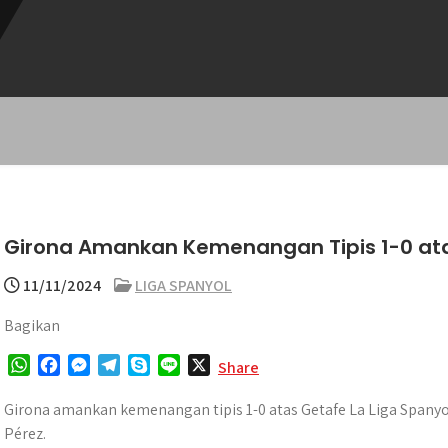
Girona Amankan Kemenangan Tipis 1-0 at
11/11/2024
LIGA SPANYOL
Bagikan
W
F
M
T
S
L
X
Share
h
a
e
e
k
i
a
c
s
l
y
n
Girona amankan kemenangan tipis 1-0 atas Getafe La Liga Spanyo
t
e
s
e
p
e
Pérez.​