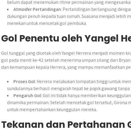
belum dapat menemukan ritme permainan yang mengesanka
Atmosfer Pertandingan
: Pertandingan berlangsung denga
dukungan penuh kepada tuan rumah. Suasana menjadi lebih m
menekan untuk mencetak gol pembuka.
Gol Penentu oleh Yangel H
Gol tunggal yang dicetak oleh Yangel Herrera menjadi momen kru
gol pada menit ke-42 setelah menerima umpan silang dari Bryan
dan kemampuan kepala Herrera, yang mampu memanfaatkan pel
Proses Gol
: Herrera melakukan lompatan tinggi untuk meny
sundulannya berhasil mengarah tepat ke pojok gawang tanpa bi
Pengaruh Gol
: Gol ini tidak hanya memberikan keunggulan
dinamika permainan. Setelah mencetak gol tersebut, Girona 
untuk mempertahankan keunggulan mereka.
Tekanan dan Pertahanan 