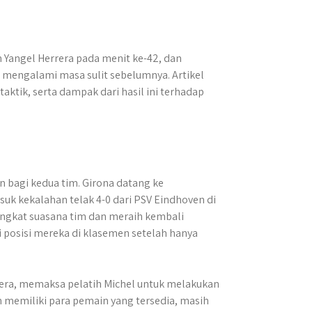
h Yangel Herrera pada menit ke-42, dan
 mengalami masa sulit sebelumnya. Artikel
aktik, serta dampak dari hasil ini terhadap
 bagi kedua tim. Girona datang ke
uk kekalahan telak 4-0 dari PSV Eindhoven di
gkat suasana tim dan meraih kembali
i posisi mereka di klasemen setelah hanya
edera, memaksa pelatih Michel untuk melakukan
 memiliki para pemain yang tersedia, masih