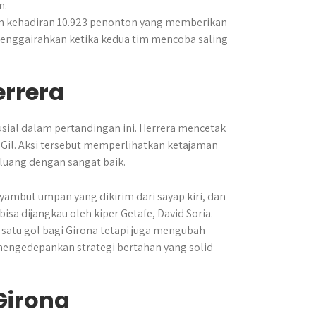
n.
n kehadiran 10.923 penonton yang memberikan
enggairahkan ketika kedua tim mencoba saling
errera
sial dalam pertandingan ini. Herrera mencetak
 Gil. Aksi tersebut memperlihatkan ketajaman
uang dengan sangat baik.
ambut umpan yang dikirim dari sayap kiri, dan
sa dijangkau oleh kiper Getafe, David Soria.
 satu gol bagi Girona tetapi juga mengubah
mengedepankan strategi bertahan yang solid
Girona