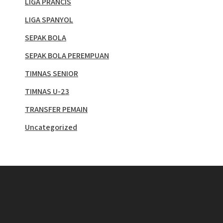
LIGA PRANCIS
LIGA SPANYOL
SEPAK BOLA
SEPAK BOLA PEREMPUAN
TIMNAS SENIOR
TIMNAS U-23
TRANSFER PEMAIN
Uncategorized