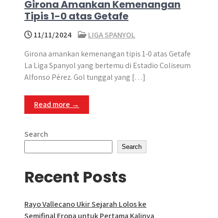
Girona Amankan Kemenangan
Tipis 1-0 atas Getafe
11/11/2024
LIGA SPANYOL
Girona amankan kemenangan tipis 1-0 atas Getafe
La Liga Spanyol yang bertemu di Estadio Coliseum
Alfonso Pérez.​ Gol tunggal yang […]
Read more →
Search
Search
Recent Posts
Rayo Vallecano Ukir Sejarah Lolos ke
Semifinal Eropa untuk Pertama Kalinya