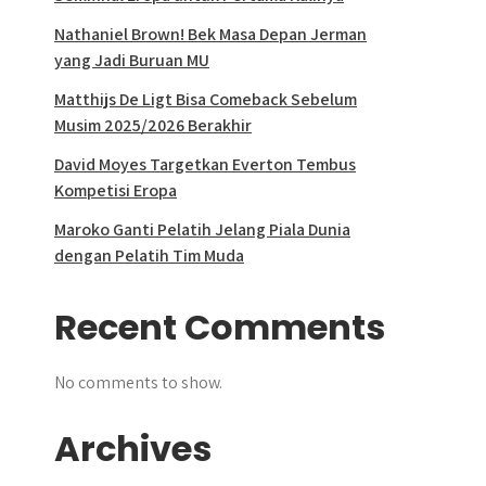
Nathaniel Brown! Bek Masa Depan Jerman
yang Jadi Buruan MU
Matthijs De Ligt Bisa Comeback Sebelum
Musim 2025/2026 Berakhir
David Moyes Targetkan Everton Tembus
Kompetisi Eropa
Maroko Ganti Pelatih Jelang Piala Dunia
dengan Pelatih Tim Muda
Recent Comments
No comments to show.
Archives