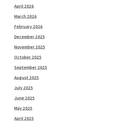
April 2026
March 2026
February 2026
December 2025
November 2025
October 2025
September 2025
August 2025
July 2025
June 2025
May 2025
April 2025