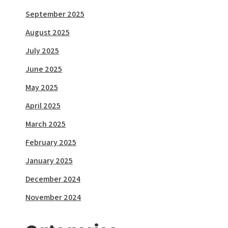
September 2025
August 2025
July 2025
June 2025
May 2025
April 2025
March 2025
February 2025
January 2025
December 2024
November 2024