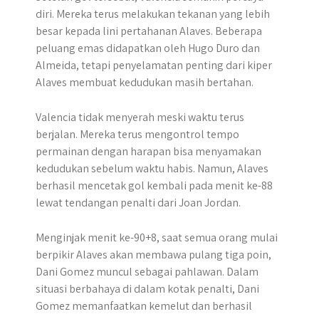
diri. Mereka terus melakukan tekanan yang lebih
besar kepada lini pertahanan Alaves. Beberapa
peluang emas didapatkan oleh Hugo Duro dan
Almeida, tetapi penyelamatan penting dari kiper
Alaves membuat kedudukan masih bertahan.
Valencia tidak menyerah meski waktu terus
berjalan. Mereka terus mengontrol tempo
permainan dengan harapan bisa menyamakan
kedudukan sebelum waktu habis. Namun, Alaves
berhasil mencetak gol kembali pada menit ke-88
lewat tendangan penalti dari Joan Jordan.
Menginjak menit ke-90+8, saat semua orang mulai
berpikir Alaves akan membawa pulang tiga poin,
Dani Gomez muncul sebagai pahlawan. Dalam
situasi berbahaya di dalam kotak penalti, Dani
Gomez memanfaatkan kemelut dan berhasil