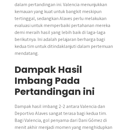
dalam pertandingan ini. ​Valencia menunjukkan
kemauan yang kuat untuk bangkit meskipun
tertinggal, sedangkan Alaves perlu melakukan
evaluasi untuk memperbaiki pertahanan mereka
demi meraih hasil yang lebih baik di laga-laga
berikutnya.​ Ini adalah pelajaran berharga bagi
kedua tim untuk ditindaklanjuti dalam pertemuan
mendatang.
Dampak Hasil
Imbang Pada
Pertandingan ini
Dampak hasil imbang 2-2 antara Valencia dan
Deportivo Alaves sangat terasa bagi kedua tim.
Bagi Valencia, gol penyama dari Dani Gómez di
menit akhir menjadi momen yang menghidupkan