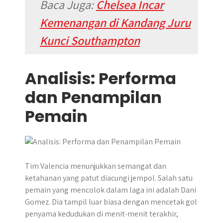
Baca Juga:
Chelsea Incar
Kemenangan di Kandang Juru
Kunci Southampton
Analisis: Performa
dan Penampilan
Pemain
Tim Valencia menunjukkan semangat dan
ketahanan yang patut diacungi jempol. Salah satu
pemain yang mencolok dalam laga ini adalah Dani
Gomez. Dia tampil luar biasa dengan mencetak gol
penyama kedudukan di menit-menit terakhir,