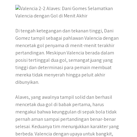
p
k
e
m
r
​Di tengah ketegangan dan tekanan tinggi, Dani
Gomez tampil sebagai pahlawan Valencia dengan
mencetak gol penyama di menit-menit terakhir
pertandingan.​ Meskipun Valencia berada dalam
posisi tertinggal dua gol, semangat juang yang
tinggi dan determinasi para pemain membuat
mereka tidak menyerah hingga peluit akhir
dibunyikan.
Alaves, yang awalnya tampil solid dan berhasil
mencetak dua gol di babak pertama, harus
mengakui bahwa keunggulan di sepak bola tidak
pernah aman sampai pertandingan benar-benar
selesai. Keduanya tim menunjukkan karakter yang
berbeda. Valencia dengan upaya untuk bangkit,