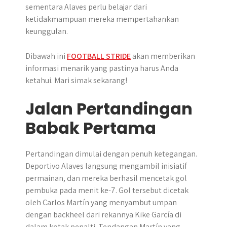
sementara Alaves perlu belajar dari
ketidakmampuan mereka mempertahankan
keunggulan.
Dibawah ini
FOOTBALL STRIDE
akan memberikan
informasi menarik yang pastinya harus Anda
ketahui. Mari simak sekarang!
Jalan Pertandingan
Babak Pertama
Pertandingan dimulai dengan penuh ketegangan.
Deportivo Alaves langsung mengambil inisiatif
permainan, dan mereka berhasil mencetak gol
pembuka pada menit ke-7. Gol tersebut dicetak
oleh Carlos Martín yang menyambut umpan
dengan backheel dari rekannya Kike García di
dalam kotak penalti. Tendangan Martín yang