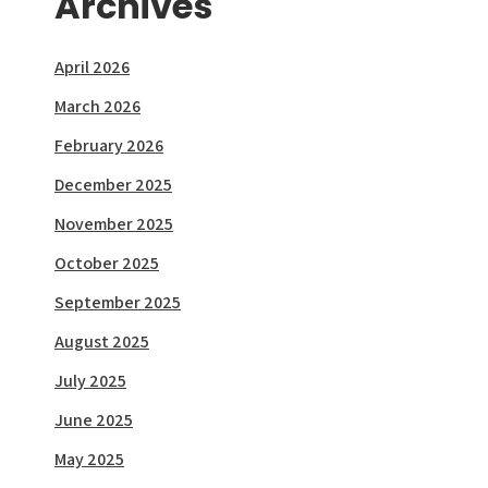
Archives
April 2026
March 2026
February 2026
December 2025
November 2025
October 2025
September 2025
August 2025
July 2025
June 2025
May 2025