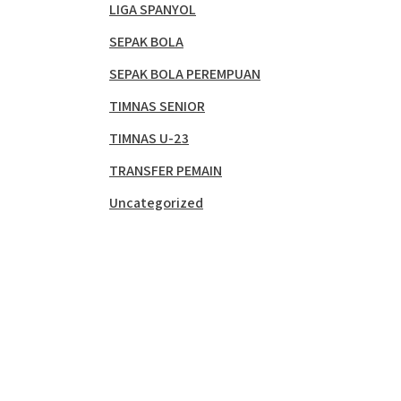
LIGA SPANYOL
SEPAK BOLA
SEPAK BOLA PEREMPUAN
TIMNAS SENIOR
TIMNAS U-23
TRANSFER PEMAIN
Uncategorized