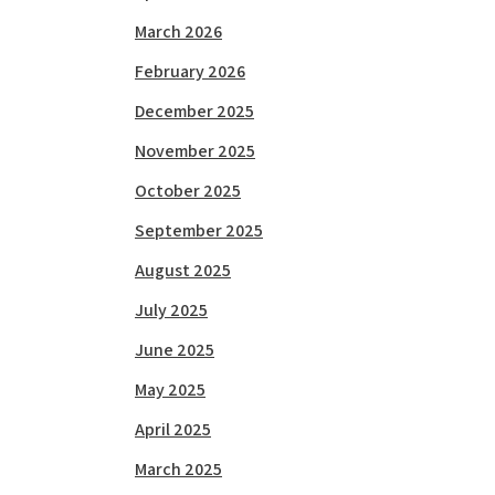
March 2026
February 2026
December 2025
November 2025
October 2025
September 2025
August 2025
July 2025
June 2025
May 2025
April 2025
March 2025