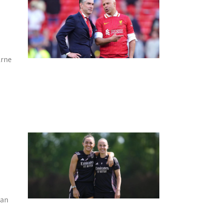
Arne
aan