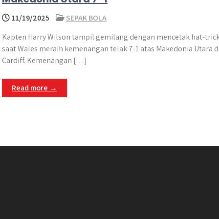
11/19/2025
SEPAK BOLA
Kapten Harry Wilson tampil gemilang dengan mencetak hat-tric
saat Wales meraih kemenangan telak 7-1 atas Makedonia Utara d
Cardiff. Kemenangan […]
Read more →