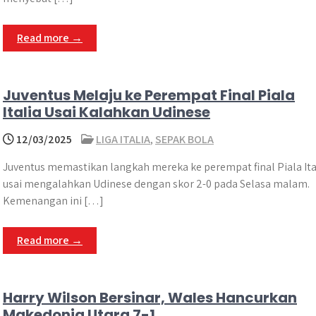
Read more →
Juventus Melaju ke Perempat Final Piala
Italia Usai Kalahkan Udinese
12/03/2025
LIGA ITALIA
,
SEPAK BOLA
Juventus memastikan langkah mereka ke perempat final Piala Ita
usai mengalahkan Udinese dengan skor 2-0 pada Selasa malam.
Kemenangan ini […]
Read more →
Harry Wilson Bersinar, Wales Hancurkan
Makedonia Utara 7-1