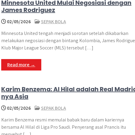
Minnesota United Mulai Negosiasi dengan
James Rodriguez
02/05/2026
SEPAK BOLA
Minnesota United tengah menjadi sorotan setelah dikabarkan
melakukan negosiasi dengan bintang Kolombia, James Rodrigue
Klub Major League Soccer (MLS) tersebut […]
Read more →
Karim Benzema: Al Hilal adalah Real Madri
nya Asia
02/05/2026
SEPAK BOLA
Karim Benzema resmi memulai babak baru dalam kariernya
bersama Al Hilal di Liga Pro Saudi. Penyerang asal Prancis itu
menyebut […]