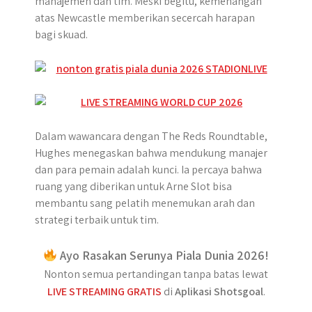
manajemen dan tim. Meski begitu, kemenangan
atas Newcastle memberikan secercah harapan
bagi skuad.
Dalam wawancara dengan The Reds Roundtable,
Hughes menegaskan bahwa mendukung manajer
dan para pemain adalah kunci. Ia percaya bahwa
ruang yang diberikan untuk Arne Slot bisa
membantu sang pelatih menemukan arah dan
strategi terbaik untuk tim.
Ayo Rasakan Serunya Piala Dunia 2026!
Nonton semua pertandingan tanpa batas lewat
LIVE STREAMING GRATIS
di
Aplikasi Shotsgoal
.