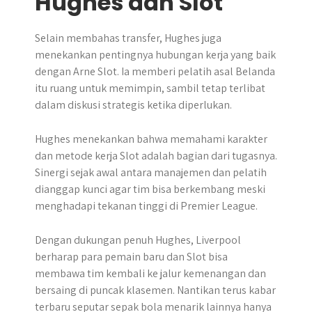
Hughes dan Slot
Selain membahas transfer, Hughes juga
menekankan pentingnya hubungan kerja yang baik
dengan Arne Slot. Ia memberi pelatih asal Belanda
itu ruang untuk memimpin, sambil tetap terlibat
dalam diskusi strategis ketika diperlukan.
Hughes menekankan bahwa memahami karakter
dan metode kerja Slot adalah bagian dari tugasnya.
Sinergi sejak awal antara manajemen dan pelatih
dianggap kunci agar tim bisa berkembang meski
menghadapi tekanan tinggi di Premier League.
Dengan dukungan penuh Hughes, Liverpool
berharap para pemain baru dan Slot bisa
membawa tim kembali ke jalur kemenangan dan
bersaing di puncak klasemen. Nantikan terus kabar
terbaru seputar sepak bola menarik lainnya hanya