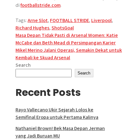
di
footballstride.com
.
Tags:
Arne Slot
,
FOOTBALL STRIDE
,
Liverpool
,
Richard Hughes
,
ShotsGoal
Post
Masa Depan Tidak Pasti di Arsenal Women: Katie
McCabe dan Beth Mead di Persimpangan Karier
navigation
Mikel Merino Jalani Operasi, Semakin Dekat untuk
Kembali ke Skuad Arsenal
Search
Search
Recent Posts
Rayo Vallecano Ukir Sejarah Lolos ke
Semifinal Eropa untuk Pertama Kalinya
Nathaniel Brown! Bek Masa Depan Jerman
yang Jadi Buruan MU