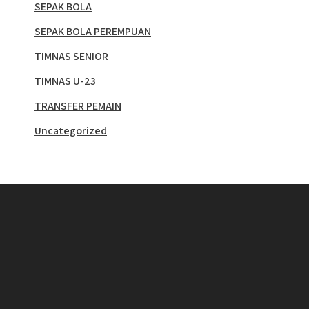
SEPAK BOLA
SEPAK BOLA PEREMPUAN
TIMNAS SENIOR
TIMNAS U-23
TRANSFER PEMAIN
Uncategorized