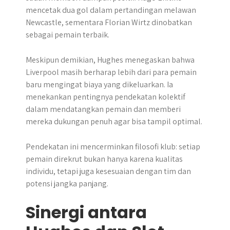
mencetak dua gol dalam pertandingan melawan
Newcastle, sementara Florian Wirtz dinobatkan
sebagai pemain terbaik.
Meskipun demikian, Hughes menegaskan bahwa
Liverpool masih berharap lebih dari para pemain
baru mengingat biaya yang dikeluarkan. Ia
menekankan pentingnya pendekatan kolektif
dalam mendatangkan pemain dan memberi
mereka dukungan penuh agar bisa tampil optimal.
Pendekatan ini mencerminkan filosofi klub: setiap
pemain direkrut bukan hanya karena kualitas
individu, tetapi juga kesesuaian dengan tim dan
potensi jangka panjang.
Sinergi antara