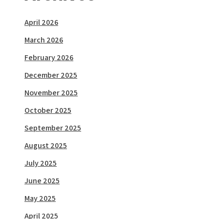
April 2026
March 2026
February 2026
December 2025
November 2025
October 2025
September 2025
August 2025
July 2025
June 2025
May 2025
April 2025