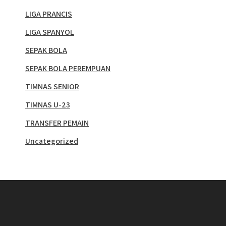
LIGA PRANCIS
LIGA SPANYOL
SEPAK BOLA
SEPAK BOLA PEREMPUAN
TIMNAS SENIOR
TIMNAS U-23
TRANSFER PEMAIN
Uncategorized