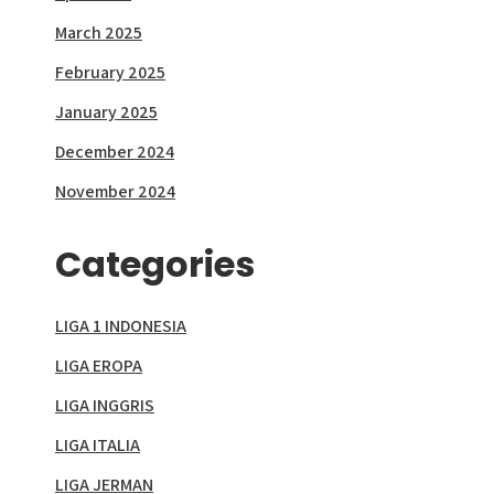
March 2025
February 2025
January 2025
December 2024
November 2024
Categories
LIGA 1 INDONESIA
LIGA EROPA
LIGA INGGRIS
LIGA ITALIA
LIGA JERMAN