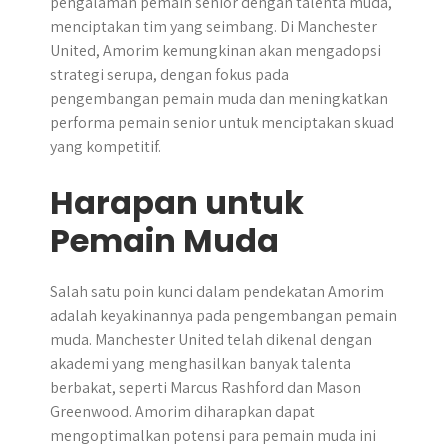
pengalaman pemain senior dengan talenta muda,
menciptakan tim yang seimbang. Di Manchester
United, Amorim kemungkinan akan mengadopsi
strategi serupa, dengan fokus pada
pengembangan pemain muda dan meningkatkan
performa pemain senior untuk menciptakan skuad
yang kompetitif.
Harapan untuk
Pemain Muda
Salah satu poin kunci dalam pendekatan Amorim
adalah keyakinannya pada pengembangan pemain
muda. Manchester United telah dikenal dengan
akademi yang menghasilkan banyak talenta
berbakat, seperti Marcus Rashford dan Mason
Greenwood. Amorim diharapkan dapat
mengoptimalkan potensi para pemain muda ini