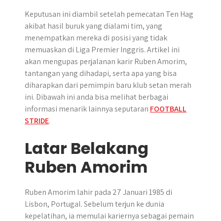
r
Keputusan ini diambil setelah pemecatan Ten Hag
akibat hasil buruk yang dialami tim, yang
menempatkan mereka di posisi yang tidak
memuaskan di Liga Premier Inggris. Artikel ini
akan mengupas perjalanan karir Ruben Amorim,
tantangan yang dihadapi, serta apa yang bisa
diharapkan dari pemimpin baru klub setan merah
ini. Dibawah ini anda bisa melihat berbagai
informasi menarik lainnya seputaran
FOOTBALL
STRIDE
.
Latar Belakang
Ruben Amorim
Ruben Amorim lahir pada 27 Januari 1985 di
Lisbon, Portugal. Sebelum terjun ke dunia
kepelatihan, ia memulai kariernya sebagai pemain