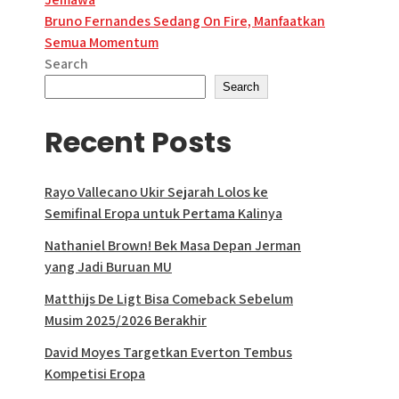
navigation
Bruno Fernandes Sedang On Fire, Manfaatkan
Semua Momentum
Search
Search
Recent Posts
Rayo Vallecano Ukir Sejarah Lolos ke
Semifinal Eropa untuk Pertama Kalinya
Nathaniel Brown! Bek Masa Depan Jerman
yang Jadi Buruan MU
Matthijs De Ligt Bisa Comeback Sebelum
Musim 2025/2026 Berakhir
David Moyes Targetkan Everton Tembus
Kompetisi Eropa