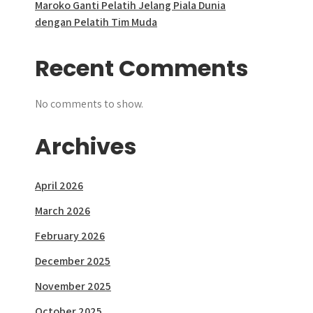
Maroko Ganti Pelatih Jelang Piala Dunia
dengan Pelatih Tim Muda
Recent Comments
No comments to show.
Archives
April 2026
March 2026
February 2026
December 2025
November 2025
October 2025