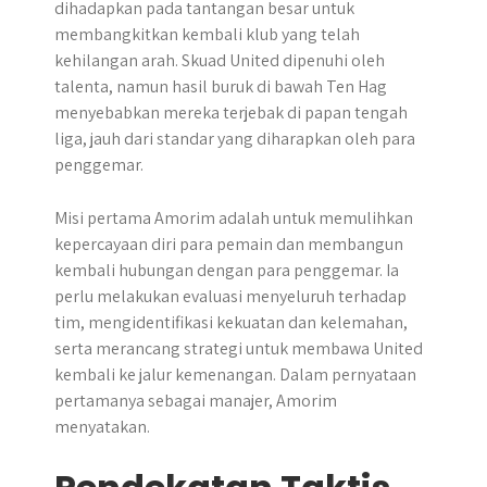
dihadapkan pada tantangan besar untuk
membangkitkan kembali klub yang telah
kehilangan arah. Skuad United dipenuhi oleh
talenta, namun hasil buruk di bawah Ten Hag
menyebabkan mereka terjebak di papan tengah
liga, jauh dari standar yang diharapkan oleh para
penggemar.
Misi pertama Amorim adalah untuk memulihkan
kepercayaan diri para pemain dan membangun
kembali hubungan dengan para penggemar. Ia
perlu melakukan evaluasi menyeluruh terhadap
tim, mengidentifikasi kekuatan dan kelemahan,
serta merancang strategi untuk membawa United
kembali ke jalur kemenangan. Dalam pernyataan
pertamanya sebagai manajer, Amorim
menyatakan.