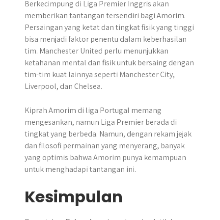
Berkecimpung di Liga Premier Inggris akan
memberikan tantangan tersendiri bagi Amorim.
Persaingan yang ketat dan tingkat fisik yang tinggi
bisa menjadi faktor penentu dalam keberhasilan
tim. Manchester United perlu menunjukkan
ketahanan mental dan fisik untuk bersaing dengan
tim-tim kuat lainnya seperti Manchester City,
Liverpool, dan Chelsea.
Kiprah Amorim di liga Portugal memang
mengesankan, namun Liga Premier berada di
tingkat yang berbeda. Namun, dengan rekam jejak
dan filosofi permainan yang menyerang, banyak
yang optimis bahwa Amorim punya kemampuan
untuk menghadapi tantangan ini.
Kesimpulan