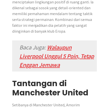
menciptakan lingkungan positif di ruang ganti. Ia
dikenal sebagai sosok yang detail-oriented dan
memiliki pemahaman mendalam tentang taktik
serta strategi permainan. Kombinasi dari semua
faktor ini menjadikan dia pelatih yang sangat
diinginkan di banyak klub Eropa.
Baca Juga:
Walaupun
Liverpool Unggul 5 Poin, Tetap
Enggan Jemawa
Tantangan di
Manchester United
Setibanya di Manchester United, Amorim