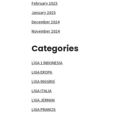
February 2025
January 2025
December 2024
November 2024
Categories
LIGA 1 INDONESIA
LIGA EROPA
LIGA INGGRIS
LIGA ITALIA
LIGA JERMAN
LIGA PRANCIS