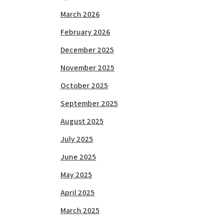
March 2026
February 2026
December 2025
November 2025
October 2025
September 2025
August 2025
July 2025
June 2025
May 2025
April 2025
March 2025