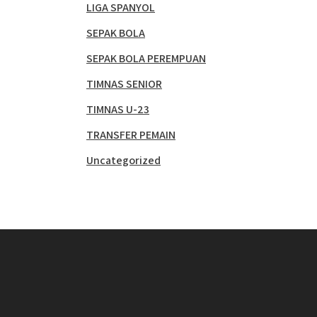
LIGA SPANYOL
SEPAK BOLA
SEPAK BOLA PEREMPUAN
TIMNAS SENIOR
TIMNAS U-23
TRANSFER PEMAIN
Uncategorized