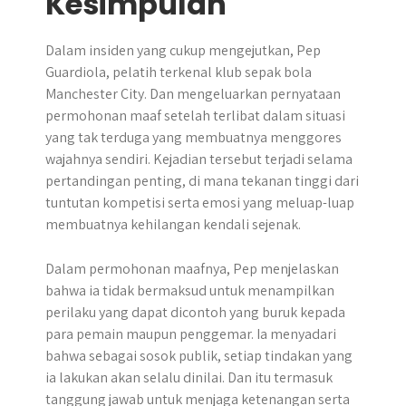
Kesimpulan
Dalam insiden yang cukup mengejutkan, Pep
Guardiola, pelatih terkenal klub sepak bola
Manchester City. Dan mengeluarkan pernyataan
permohonan maaf setelah terlibat dalam situasi
yang tak terduga yang membuatnya menggores
wajahnya sendiri. Kejadian tersebut terjadi selama
pertandingan penting, di mana tekanan tinggi dari
tuntutan kompetisi serta emosi yang meluap-luap
membuatnya kehilangan kendali sejenak.
Dalam permohonan maafnya, Pep menjelaskan
bahwa ia tidak bermaksud untuk menampilkan
perilaku yang dapat dicontoh yang buruk kepada
para pemain maupun penggemar. Ia menyadari
bahwa sebagai sosok publik, setiap tindakan yang
ia lakukan akan selalu dinilai. Dan itu termasuk
tanggung jawab untuk menjaga ketenangan serta