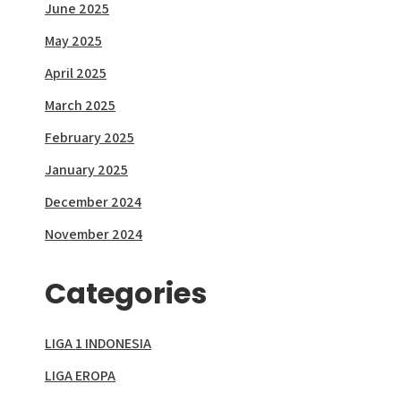
June 2025
May 2025
April 2025
March 2025
February 2025
January 2025
December 2024
November 2024
Categories
LIGA 1 INDONESIA
LIGA EROPA