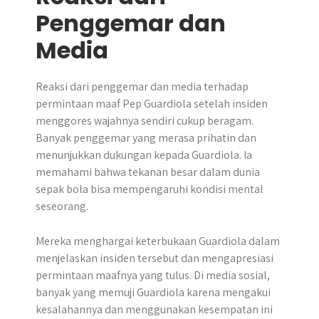
Penggemar dan
Media
Reaksi dari penggemar dan media terhadap
permintaan maaf Pep Guardiola setelah insiden
menggores wajahnya sendiri cukup beragam.
Banyak penggemar yang merasa prihatin dan
menunjukkan dukungan kepada Guardiola. Ia
memahami bahwa tekanan besar dalam dunia
sepak bola bisa mempengaruhi kondisi mental
seseorang.
Mereka menghargai keterbukaan Guardiola dalam
menjelaskan insiden tersebut dan mengapresiasi
permintaan maafnya yang tulus. Di media sosial,
banyak yang memuji Guardiola karena mengakui
kesalahannya dan menggunakan kesempatan ini