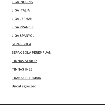
LIGA INGGRIS
LIGA ITALIA
LIGA JERMAN
LIGA PRANCIS
LIGA SPANYOL
SEPAK BOLA
SEPAK BOLA PEREMPUAN
TIMNAS SENIOR
TIMNAS U-23
TRANSFER PEMAIN
Uncategorized