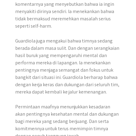
komentarnya yang menyebutkan bahwa ia ingin
menyakiti dirinya sendiri. Ia menekankan bahwa
tidak bermaksud meremehkan masalah serius
seperti self-harm.
Guardiola juga mengakui bahwa timnya sedang
berada dalam masa sulit. Dan dengan serangkaian
hasil buruk yang mempengaruhi mental dan
performa mereka di lapangan. Ia menekankan
pentingnya menjaga semangat dan fokus untuk
bangkit dari situasi ini. Guardiola berharap bahwa
dengan kerja keras dan dukungan dari seluruh tim,
mereka dapat kembali ke jalur kemenangan.
Permintaan maafnya menunjukkan kesadaran
akan pentingnya kesehatan mental dan dukungan
bagi mereka yang sedang berjuang. Dan serta
komitmennya untuk terus memimpin timnya
dengan penuh tanggung jawab.