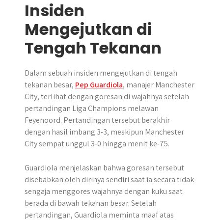
Insiden
Mengejutkan di
Tengah Tekanan
Dalam sebuah insiden mengejutkan di tengah
tekanan besar,
Pep Guardiola
, manajer Manchester
City, terlihat dengan goresan di wajahnya setelah
pertandingan Liga Champions melawan
Feyenoord. Pertandingan tersebut berakhir
dengan hasil imbang 3-3, meskipun Manchester
City sempat unggul 3-0 hingga menit ke-75.
Guardiola menjelaskan bahwa goresan tersebut
disebabkan oleh dirinya sendiri saat ia secara tidak
sengaja menggores wajahnya dengan kuku saat
berada di bawah tekanan besar. Setelah
pertandingan, Guardiola meminta maaf atas