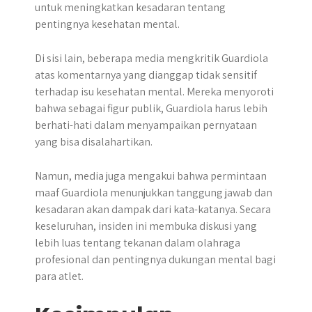
untuk meningkatkan kesadaran tentang
pentingnya kesehatan mental.
Di sisi lain, beberapa media mengkritik Guardiola
atas komentarnya yang dianggap tidak sensitif
terhadap isu kesehatan mental. Mereka menyoroti
bahwa sebagai figur publik, Guardiola harus lebih
berhati-hati dalam menyampaikan pernyataan
yang bisa disalahartikan.
Namun, media juga mengakui bahwa permintaan
maaf Guardiola menunjukkan tanggung jawab dan
kesadaran akan dampak dari kata-katanya. Secara
keseluruhan, insiden ini membuka diskusi yang
lebih luas tentang tekanan dalam olahraga
profesional dan pentingnya dukungan mental bagi
para atlet.