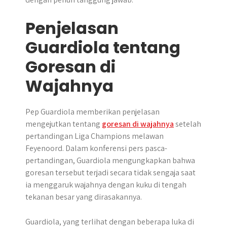
Penjelasan
Guardiola tentang
Goresan di
Wajahnya
Pep Guardiola memberikan penjelasan
mengejutkan tentang
goresan di wajahnya
setelah
pertandingan Liga Champions melawan
Feyenoord. Dalam konferensi pers pasca-
pertandingan, Guardiola mengungkapkan bahwa
goresan tersebut terjadi secara tidak sengaja saat
ia menggaruk wajahnya dengan kuku di tengah
tekanan besar yang dirasakannya.
Guardiola, yang terlihat dengan beberapa luka di