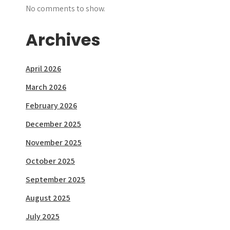
No comments to show.
Archives
April 2026
March 2026
February 2026
December 2025
November 2025
October 2025
September 2025
August 2025
July 2025