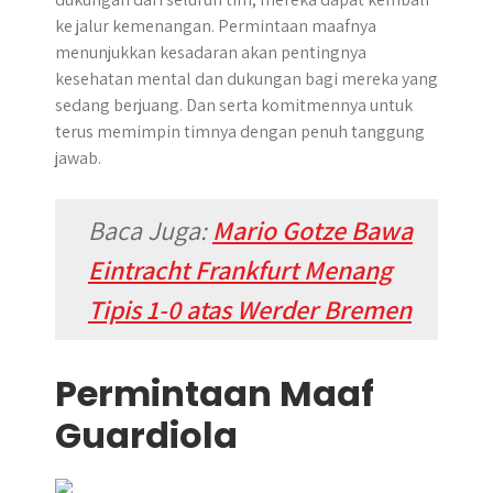
ke jalur kemenangan. Permintaan maafnya
menunjukkan kesadaran akan pentingnya
kesehatan mental dan dukungan bagi mereka yang
sedang berjuang. Dan serta komitmennya untuk
terus memimpin timnya dengan penuh tanggung
jawab.
Baca Juga:
Mario Gotze Bawa
Eintracht Frankfurt Menang
Tipis 1-0 atas Werder Bremen
Permintaan Maaf
Guardiola