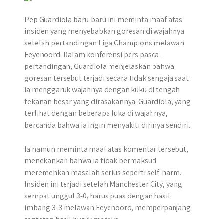
Pep Guardiola baru-baru ini meminta maaf atas
insiden yang menyebabkan goresan di wajahnya
setelah pertandingan Liga Champions melawan
Feyenoord. Dalam konferensi pers pasca-
pertandingan, Guardiola menjelaskan bahwa
goresan tersebut terjadi secara tidak sengaja saat
ia menggaruk wajahnya dengan kuku di tengah
tekanan besar yang dirasakannya. Guardiola, yang
terlihat dengan beberapa luka di wajahnya,
bercanda bahwa ia ingin menyakiti dirinya sendiri.
Ia namun meminta maaf atas komentar tersebut,
menekankan bahwa ia tidak bermaksud
meremehkan masalah serius seperti self-harm.
Insiden ini terjadi setelah Manchester City, yang
sempat unggul 3-0, harus puas dengan hasil
imbang 3-3 melawan Feyenoord, memperpanjang