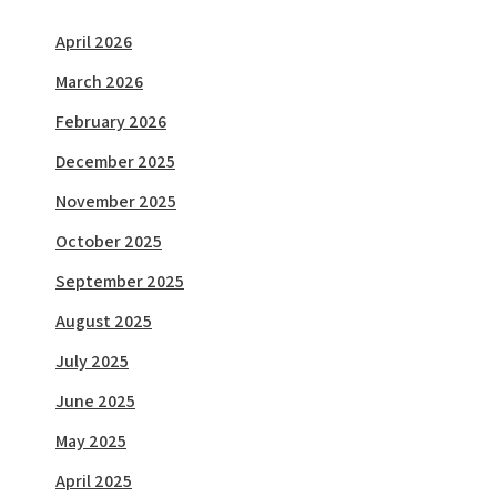
April 2026
March 2026
February 2026
December 2025
November 2025
October 2025
September 2025
August 2025
July 2025
June 2025
May 2025
April 2025