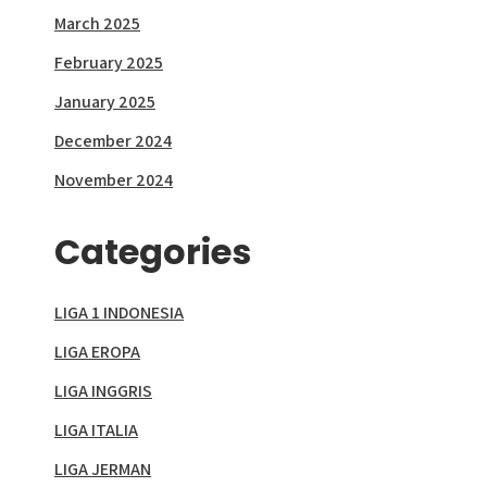
March 2025
February 2025
January 2025
December 2024
November 2024
Categories
LIGA 1 INDONESIA
LIGA EROPA
LIGA INGGRIS
LIGA ITALIA
LIGA JERMAN