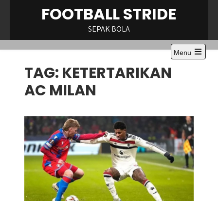
Skip
FOOTBALL STRIDE
to
content
SEPAK BOLA
Menu
Open
TAG:
KETERTARIKAN
the
main
menu
AC MILAN