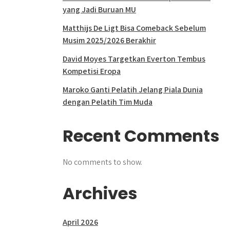
yang Jadi Buruan MU
Matthijs De Ligt Bisa Comeback Sebelum
Musim 2025/2026 Berakhir
David Moyes Targetkan Everton Tembus
Kompetisi Eropa
Maroko Ganti Pelatih Jelang Piala Dunia
dengan Pelatih Tim Muda
Recent Comments
No comments to show.
Archives
April 2026