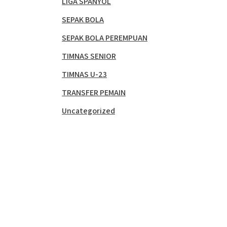
LIGA SPANYOL
SEPAK BOLA
SEPAK BOLA PEREMPUAN
TIMNAS SENIOR
TIMNAS U-23
TRANSFER PEMAIN
Uncategorized