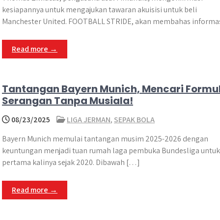
kesiapannya untuk mengajukan tawaran akuisisi untuk beli
Manchester United. FOOTBALL STRIDE, akan membahas informa
Read more →
Tantangan Bayern Munich, Mencari Formu
Serangan Tanpa Musiala!
08/23/2025
LIGA JERMAN
,
SEPAK BOLA
Bayern Munich memulai tantangan musim 2025-2026 dengan
keuntungan menjadi tuan rumah laga pembuka Bundesliga untuk
pertama kalinya sejak 2020. Dibawah […]
Read more →