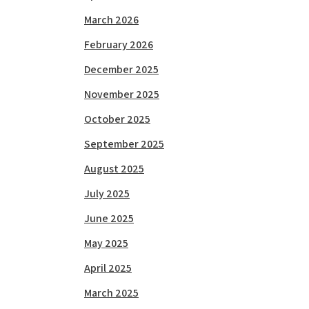
March 2026
February 2026
December 2025
November 2025
October 2025
September 2025
August 2025
July 2025
June 2025
May 2025
April 2025
March 2025