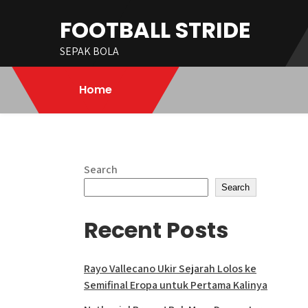
Skip
FOOTBALL STRIDE
to
content
SEPAK BOLA
Home
Search
Search
Recent Posts
Rayo Vallecano Ukir Sejarah Lolos ke
Semifinal Eropa untuk Pertama Kalinya