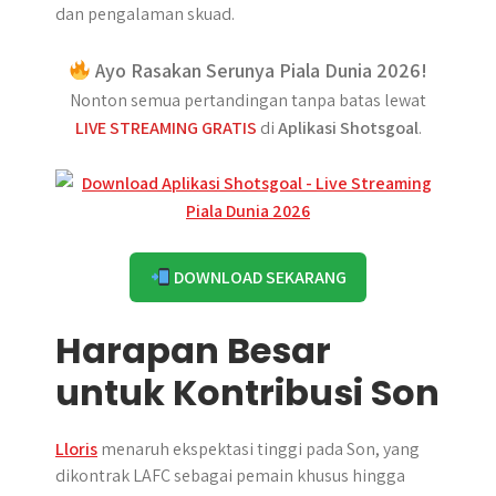
dan pengalaman skuad.
Ayo Rasakan Serunya Piala Dunia 2026!
Nonton semua pertandingan tanpa batas lewat
LIVE STREAMING GRATIS
di
Aplikasi Shotsgoal
.
DOWNLOAD SEKARANG
Harapan Besar
untuk Kontribusi Son
Lloris
menaruh ekspektasi tinggi pada Son, yang
dikontrak LAFC sebagai pemain khusus hingga