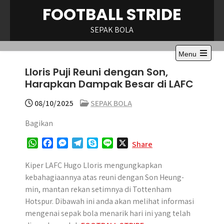
Skip
FOOTBALL STRIDE
to
content
SEPAK BOLA
Menu
Open
Lloris Puji Reuni dengan Son,
the
main
Harapkan Dampak Besar di LAFC
menu
08/10/2025
SEPAK BOLA
Bagikan
W
F
M
T
S
L
X
Share
h
a
e
e
k
i
a
c
s
l
y
n
Kiper LAFC Hugo Lloris mengungkapkan
t
e
s
e
p
e
kebahagiaannya atas reuni dengan Son Heung-
s
b
e
g
e
min, mantan rekan setimnya di Tottenham
A
o
n
r
Hotspur. Dibawah ini anda akan melihat informasi
p
o
g
a
mengenai sepak bola menarik hari ini yang telah
p
k
e
m