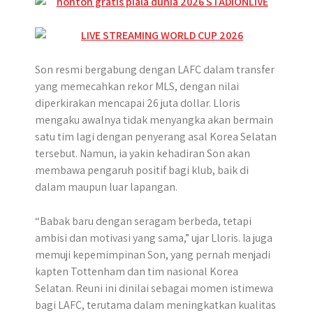
Son resmi bergabung dengan LAFC dalam transfer
yang memecahkan rekor MLS, dengan nilai
diperkirakan mencapai 26 juta dollar. Lloris
mengaku awalnya tidak menyangka akan bermain
satu tim lagi dengan penyerang asal Korea Selatan
tersebut. Namun, ia yakin kehadiran Son akan
membawa pengaruh positif bagi klub, baik di
dalam maupun luar lapangan.
“Babak baru dengan seragam berbeda, tetapi
ambisi dan motivasi yang sama,” ujar Lloris. Ia juga
memuji kepemimpinan Son, yang pernah menjadi
kapten Tottenham dan tim nasional Korea
Selatan. Reuni ini dinilai sebagai momen istimewa
bagi LAFC, terutama dalam meningkatkan kualitas