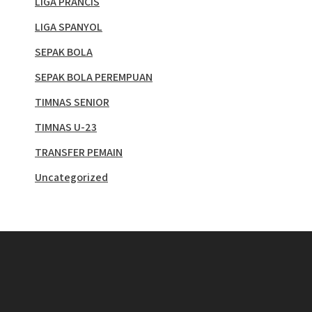
LIGA PRANCIS
LIGA SPANYOL
SEPAK BOLA
SEPAK BOLA PEREMPUAN
TIMNAS SENIOR
TIMNAS U-23
TRANSFER PEMAIN
Uncategorized