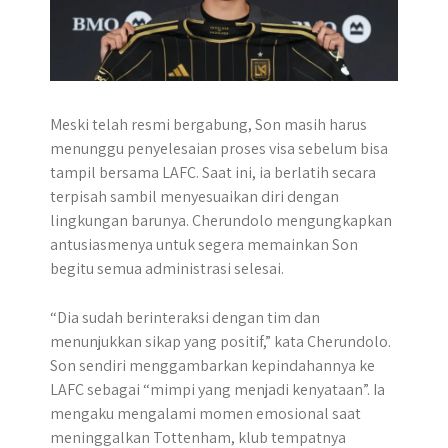
Meski telah resmi bergabung, Son masih harus
menunggu penyelesaian proses visa sebelum bisa
tampil bersama LAFC. Saat ini, ia berlatih secara
terpisah sambil menyesuaikan diri dengan
lingkungan barunya. Cherundolo mengungkapkan
antusiasmenya untuk segera memainkan Son
begitu semua administrasi selesai.
“Dia sudah berinteraksi dengan tim dan
menunjukkan sikap yang positif,” kata Cherundolo.
Son sendiri menggambarkan kepindahannya ke
LAFC sebagai “mimpi yang menjadi kenyataan”. Ia
mengaku mengalami momen emosional saat
meninggalkan Tottenham, klub tempatnya