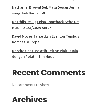
Nathaniel Brown! Bek Masa Depan Jerman
yang Jadi Buruan MU
Matthijs De Ligt Bisa Comeback Sebelum
Musim 2025/2026 Berakhir
David Moyes Targetkan Everton Tembus
Kompetisi Eropa
Maroko Ganti Pelatih Jelang Piala Dunia
dengan Pelatih Tim Muda
Recent Comments
No comments to show.
Archives