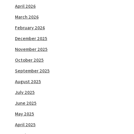
April 2026
March 2026
February 2026
December 2025
November 2025
October 2025
September 2025
August 2025
July 2025
June 2025
May 2025
April 2025