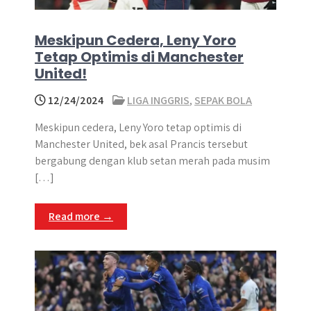
Meskipun Cedera, Leny Yoro
Tetap Optimis di Manchester
United!
12/24/2024
LIGA INGGRIS
,
SEPAK BOLA
Meskipun cedera, Leny Yoro tetap optimis di
Manchester United, bek asal Prancis tersebut
bergabung dengan klub setan merah pada musim
[…]
Read more →