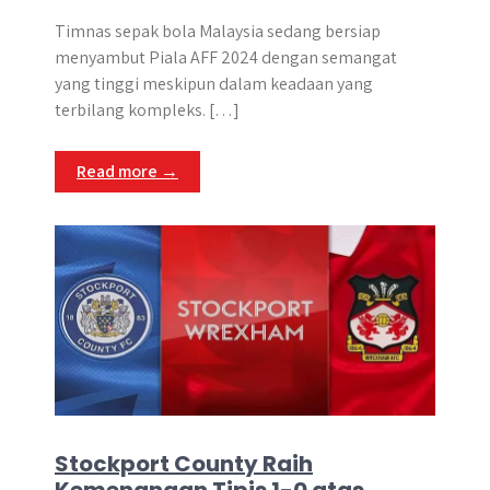
Timnas sepak bola Malaysia sedang bersiap
menyambut Piala AFF 2024 dengan semangat
yang tinggi meskipun dalam keadaan yang
terbilang kompleks. […]
Read more →
Stockport County Raih