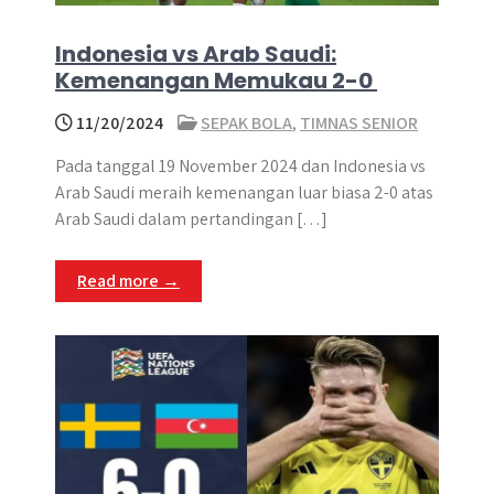
Indonesia vs Arab Saudi:
Kemenangan Memukau 2-0
11/20/2024
SEPAK BOLA
,
TIMNAS SENIOR
Pada tanggal 19 November 2024 dan Indonesia vs
Arab Saudi meraih kemenangan luar biasa 2-0 atas
Arab Saudi dalam pertandingan […]
Read more →