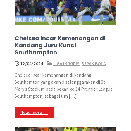
Chelsea Incar Kemenangan di
Kandang Juru Kunci
Southampton
12/04/2024
LIGA INGGRIS
,
SEPAK BOLA
Chelsea incar kemenangan di kandang
Southamton yang akan diselenggarakan di St
Mary’s Stadium pada pekan ke-14 Premier League.
Southampton, sebagai tim […]
Read more →