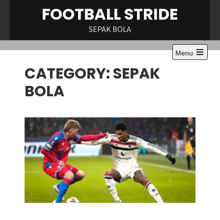
Skip
FOOTBALL STRIDE
to
content
SEPAK BOLA
Menu
Open
CATEGORY:
SEPAK
the
main
menu
BOLA