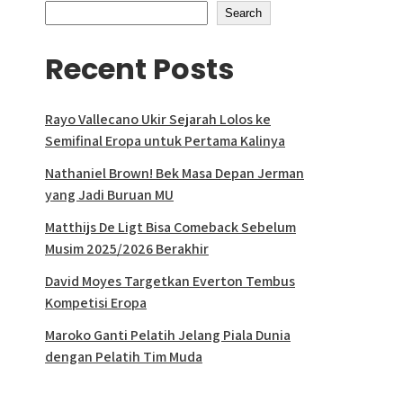
Search
Recent Posts
Rayo Vallecano Ukir Sejarah Lolos ke
Semifinal Eropa untuk Pertama Kalinya
Nathaniel Brown! Bek Masa Depan Jerman
yang Jadi Buruan MU
Matthijs De Ligt Bisa Comeback Sebelum
Musim 2025/2026 Berakhir
David Moyes Targetkan Everton Tembus
Kompetisi Eropa
Maroko Ganti Pelatih Jelang Piala Dunia
dengan Pelatih Tim Muda