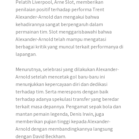
Pelatih Liverpool, Arne Slot, memberikan
penilaian positif terhadap performa Trent
Alexander-Arnold dan mengakui bahwa
kehadirannya sangat berpengaruh dalam
permainan tim. Slot menggarisbawahi bahwa
Alexander-Arnold telah mampu mengatasi
berbagai kritik yang muncul terkait performanya di
lapangan.
Menurutnya, selebrasi yang dilakukan Alexander-
Arnold setelah mencetak gol baru-baru ini
menunjukkan kepercayaan diri dan dedikasi
terhadap tim. Serta merespons dengan baik
terhadap adanya spekulasi transfer yang beredar
terkait masa depannya. Pengamat sepak bola dan
mantan pemain legenda, Denis Irwin, juga
memberikan pujian tinggi kepada Alexander-
Arnold dengan membandingkannya langsung
dengan David Beckham.