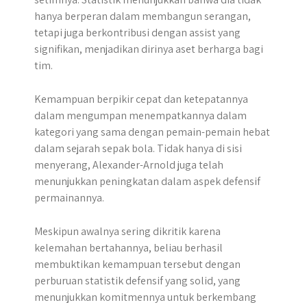
hanya berperan dalam membangun serangan,
tetapi juga berkontribusi dengan assist yang
signifikan, menjadikan dirinya aset berharga bagi
tim.
Kemampuan berpikir cepat dan ketepatannya
dalam mengumpan menempatkannya dalam
kategori yang sama dengan pemain-pemain hebat
dalam sejarah sepak bola. Tidak hanya di sisi
menyerang, Alexander-Arnold juga telah
menunjukkan peningkatan dalam aspek defensif
permainannya.
Meskipun awalnya sering dikritik karena
kelemahan bertahannya, beliau berhasil
membuktikan kemampuan tersebut dengan
perburuan statistik defensif yang solid, yang
menunjukkan komitmennya untuk berkembang