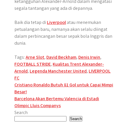
ketangguhan Alexander-Arnold dalam mengatasi
segala tantangan yang ada di depannya.
Baik dia tetap di
Liverpool
atau menemukan
petualangan baru, namanya akan selalu diingat
dalam perbincangan besar sepak bola Inggris dan
dunia.
Tags:
Arne Slot
,
David Beckham
,
Denis Irwin
,
FOOTBALL STRIDE
,
Kualitas Trent Alexander-
Arnold
,
Legenda Manchester United
,
LIVERPOOL
FC
Post
Cristiano Ronaldo Butuh 81 Gol untuk Capai Mimpi
Besar!
navigation
Barcelona Akan Bertemu Valencia di Estadi
Olimpic Lluis Companys
Search
Search