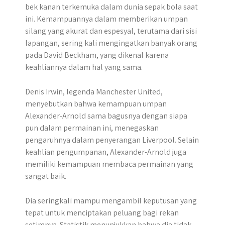
bek kanan terkemuka dalam dunia sepak bola saat
ini. Kemampuannya dalam memberikan umpan
silang yang akurat dan espesyal, terutama dari sisi
lapangan, sering kali mengingatkan banyak orang
pada David Beckham, yang dikenal karena
keahliannya dalam hal yang sama. ​
Denis Irwin, legenda Manchester United,
menyebutkan bahwa kemampuan umpan
Alexander-Arnold sama bagusnya dengan siapa
pun dalam permainan ini, menegaskan
pengaruhnya dalam penyerangan Liverpool​. Selain
keahlian pengumpanan, Alexander-Arnold juga
memiliki kemampuan membaca permainan yang
sangat baik.
Dia seringkali mampu mengambil keputusan yang
tepat untuk menciptakan peluang bagi rekan
setimnya. Statistik menunjukkan bahwa dia tidak