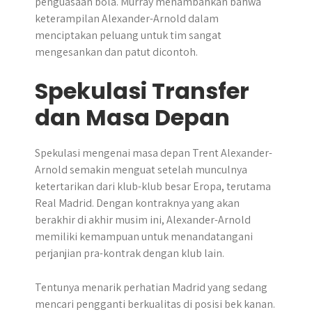
penguasaan bola. Murray menambahkan bahwa
keterampilan Alexander-Arnold dalam
menciptakan peluang untuk tim sangat
mengesankan dan patut dicontoh.
Spekulasi Transfer
dan Masa Depan
Spekulasi mengenai masa depan Trent Alexander-
Arnold semakin menguat setelah munculnya
ketertarikan dari klub-klub besar Eropa, terutama
Real Madrid. Dengan kontraknya yang akan
berakhir di akhir musim ini, Alexander-Arnold
memiliki kemampuan untuk menandatangani
perjanjian pra-kontrak dengan klub lain.
Tentunya menarik perhatian Madrid yang sedang
mencari pengganti berkualitas di posisi bek kanan.