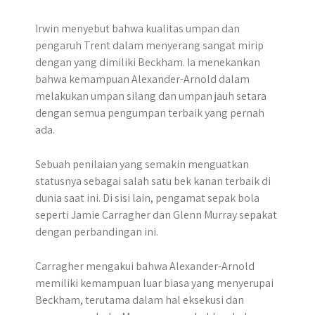
Irwin menyebut bahwa kualitas umpan dan
pengaruh Trent dalam menyerang sangat mirip
dengan yang dimiliki Beckham. Ia menekankan
bahwa kemampuan Alexander-Arnold dalam
melakukan umpan silang dan umpan jauh setara
dengan semua pengumpan terbaik yang pernah
ada.
Sebuah penilaian yang semakin menguatkan
statusnya sebagai salah satu bek kanan terbaik di
dunia saat ini. Di sisi lain, pengamat sepak bola
seperti Jamie Carragher dan Glenn Murray sepakat
dengan perbandingan ini.
Carragher mengakui bahwa Alexander-Arnold
memiliki kemampuan luar biasa yang menyerupai
Beckham, terutama dalam hal eksekusi dan