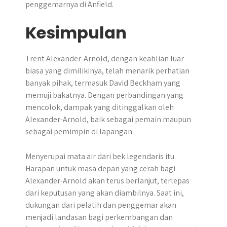
penggemarnya di Anfield.
Kesimpulan
Trent Alexander-Arnold, dengan keahlian luar
biasa yang dimilikinya, telah menarik perhatian
banyak pihak, termasuk David Beckham yang
memuji bakatnya. Dengan perbandingan yang
mencolok, dampak yang ditinggalkan oleh
Alexander-Arnold, baik sebagai pemain maupun
sebagai pemimpin di lapangan.
Menyerupai mata air dari bek legendaris itu.
Harapan untuk masa depan yang cerah bagi
Alexander-Arnold akan terus berlanjut, terlepas
dari keputusan yang akan diambilnya. Saat ini,
dukungan dari pelatih dan penggemar akan
menjadi landasan bagi perkembangan dan