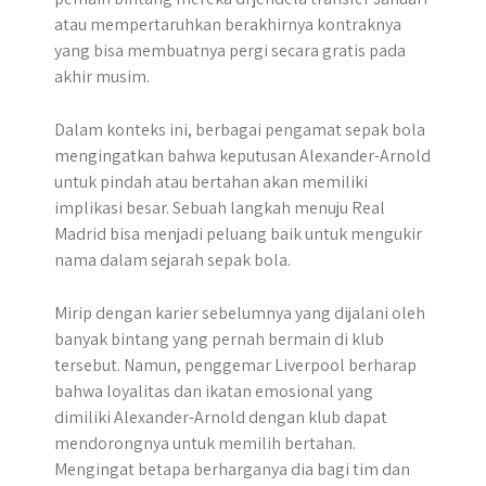
atau mempertaruhkan berakhirnya kontraknya
yang bisa membuatnya pergi secara gratis pada
akhir musim.​
Dalam konteks ini, berbagai pengamat sepak bola
mengingatkan bahwa keputusan Alexander-Arnold
untuk pindah atau bertahan akan memiliki
implikasi besar. Sebuah langkah menuju Real
Madrid bisa menjadi peluang baik untuk mengukir
nama dalam sejarah sepak bola.
Mirip dengan karier sebelumnya yang dijalani oleh
banyak bintang yang pernah bermain di klub
tersebut. Namun, penggemar Liverpool berharap
bahwa loyalitas dan ikatan emosional yang
dimiliki Alexander-Arnold dengan klub dapat
mendorongnya untuk memilih bertahan.
Mengingat betapa berharganya dia bagi tim dan