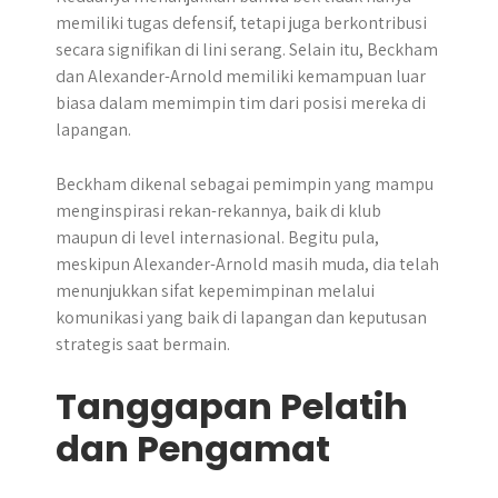
memiliki tugas defensif, tetapi juga berkontribusi
secara signifikan di lini serang. Selain itu, Beckham
dan Alexander-Arnold memiliki kemampuan luar
biasa dalam memimpin tim dari posisi mereka di
lapangan.
Beckham dikenal sebagai pemimpin yang mampu
menginspirasi rekan-rekannya, baik di klub
maupun di level internasional. Begitu pula,
meskipun Alexander-Arnold masih muda, dia telah
menunjukkan sifat kepemimpinan melalui
komunikasi yang baik di lapangan dan keputusan
strategis saat bermain. ​
Tanggapan Pelatih
dan Pengamat