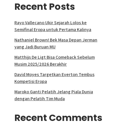
Recent Posts
Rayo Vallecano Ukir Sejarah Lolos ke
Semifinal Eropa untuk Pertama Kalinya
Nathaniel Brown! Bek Masa Depan Jerman
yang Jadi Buruan MU
Matthijs De Ligt Bisa Comeback Sebelum
Musim 2025/2026 Berakhir
David Moyes Targetkan Everton Tembus
Kompetisi Eropa
Maroko Ganti Pelatih Jelang Piala Dunia
dengan Pelatih Tim Muda
Recent Comments