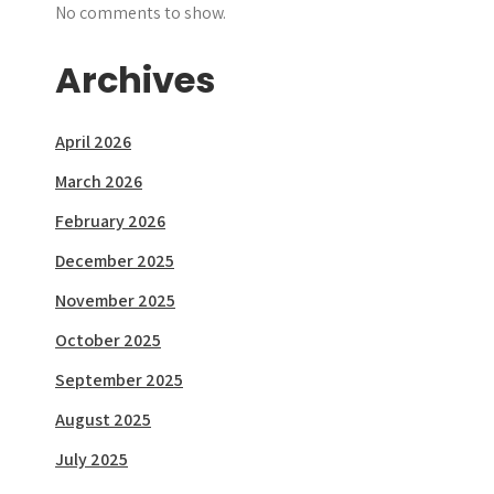
No comments to show.
Archives
April 2026
March 2026
February 2026
December 2025
November 2025
October 2025
September 2025
August 2025
July 2025