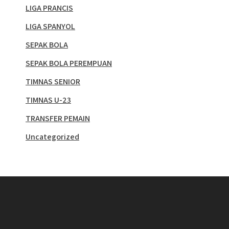
LIGA PRANCIS
LIGA SPANYOL
SEPAK BOLA
SEPAK BOLA PEREMPUAN
TIMNAS SENIOR
TIMNAS U-23
TRANSFER PEMAIN
Uncategorized