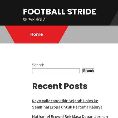
Skip
FOOTBALL STRIDE
to
content
SEPAK BOLA
Home
Search
Search
Recent Posts
Rayo Vallecano Ukir Sejarah Lolos ke
Semifinal Eropa untuk Pertama Kalinya
Nathaniel Brown! Bek Masa Depan Jerman