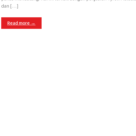
dan […]
Read more →