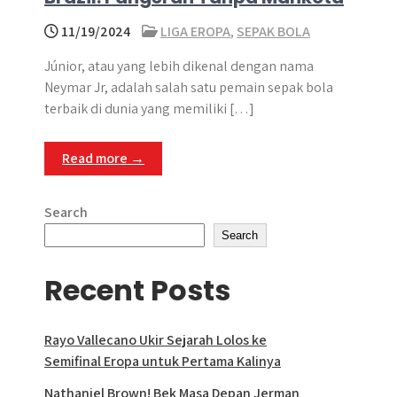
11/19/2024
LIGA EROPA
,
SEPAK BOLA
Júnior, atau yang lebih dikenal dengan nama
Neymar Jr, adalah salah satu pemain sepak bola
terbaik di dunia yang memiliki […]
Read more →
Search
Search
Recent Posts
Rayo Vallecano Ukir Sejarah Lolos ke
Semifinal Eropa untuk Pertama Kalinya
Nathaniel Brown! Bek Masa Depan Jerman