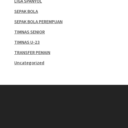
LIGA SPANYOL
SEPAK BOLA
SEPAK BOLA PEREMPUAN
TIMNAS SENIOR
TIMNAS U-23
TRANSFER PEMAIN
Uncategorized