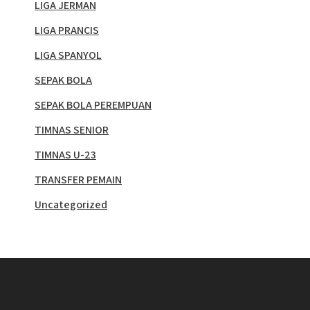
LIGA JERMAN
LIGA PRANCIS
LIGA SPANYOL
SEPAK BOLA
SEPAK BOLA PEREMPUAN
TIMNAS SENIOR
TIMNAS U-23
TRANSFER PEMAIN
Uncategorized