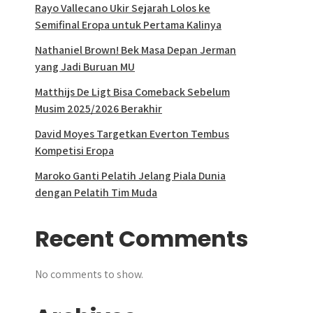
Rayo Vallecano Ukir Sejarah Lolos ke
Semifinal Eropa untuk Pertama Kalinya
Nathaniel Brown! Bek Masa Depan Jerman
yang Jadi Buruan MU
Matthijs De Ligt Bisa Comeback Sebelum
Musim 2025/2026 Berakhir
David Moyes Targetkan Everton Tembus
Kompetisi Eropa
Maroko Ganti Pelatih Jelang Piala Dunia
dengan Pelatih Tim Muda
Recent Comments
No comments to show.