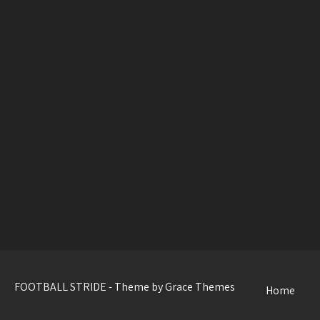
FOOTBALL STRIDE - Theme by Grace Themes
Home