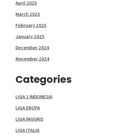
April 2025
March 2025
February 2025
January 2025
December 2024
November 2024
Categories
LIGA 1 INDONESIA
LIGA EROPA
LIGA INGGRIS
LIGA ITALIA