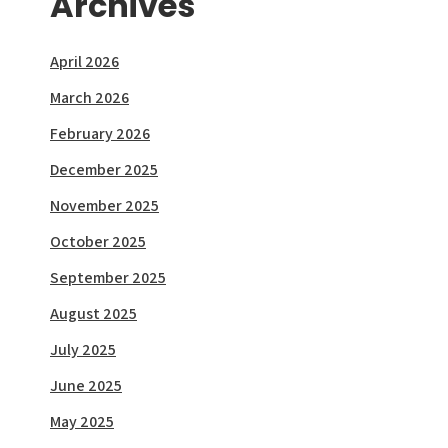
Archives
April 2026
March 2026
February 2026
December 2025
November 2025
October 2025
September 2025
August 2025
July 2025
June 2025
May 2025