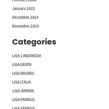
January 2025
December 2024
November 2024
Categories
LIGA 1 INDONESIA
LIGA EROPA
LIGA INGGRIS
LIGA ITALIA
LIGA JERMAN
LIGA PRANCIS
LIGA SPANYOL