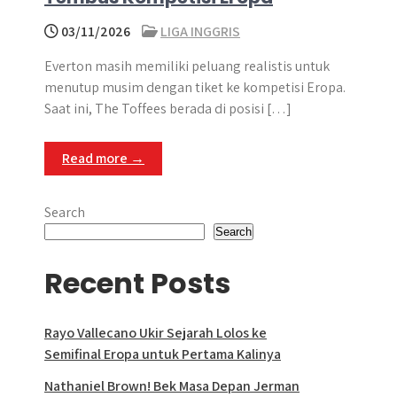
03/11/2026
LIGA INGGRIS
Everton masih memiliki peluang realistis untuk
menutup musim dengan tiket ke kompetisi Eropa.
Saat ini, The Toffees berada di posisi […]
Read more →
Search
Search
Recent Posts
Rayo Vallecano Ukir Sejarah Lolos ke
Semifinal Eropa untuk Pertama Kalinya
Nathaniel Brown! Bek Masa Depan Jerman