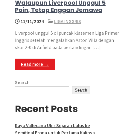
Walaupun Liverpool Unggul 5
Poin, Tetap Enggan Jemawa
11/11/2024
LIGA INGGRIS
Liverpool unggul 5 di puncak klasemen Liga Primer
Inggris setelah mengalahkan Aston Villa dengan
skor 2-0 di Anfield pada pertandingan […]
Read more →
Search
Search
Recent Posts
Rayo Vallecano Ukir Sejarah Lolos ke
Semifinal Eropa untuk Pertama Kalinya