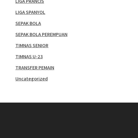
LIGA PRANCIS
LIGA SPANYOL
SEPAK BOLA
SEPAK BOLA PEREMPUAN
TIMNAS SENIOR
TIMNAS U-23
TRANSFER PEMAIN
Uncategorized