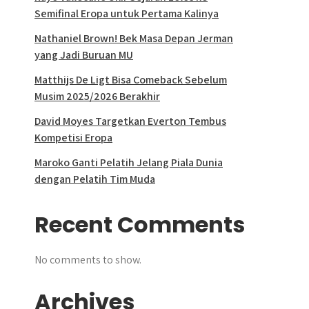
Semifinal Eropa untuk Pertama Kalinya
Nathaniel Brown! Bek Masa Depan Jerman
yang Jadi Buruan MU
Matthijs De Ligt Bisa Comeback Sebelum
Musim 2025/2026 Berakhir
David Moyes Targetkan Everton Tembus
Kompetisi Eropa
Maroko Ganti Pelatih Jelang Piala Dunia
dengan Pelatih Tim Muda
Recent Comments
No comments to show.
Archives