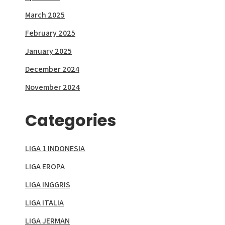
March 2025
February 2025
January 2025
December 2024
November 2024
Categories
LIGA 1 INDONESIA
LIGA EROPA
LIGA INGGRIS
LIGA ITALIA
LIGA JERMAN