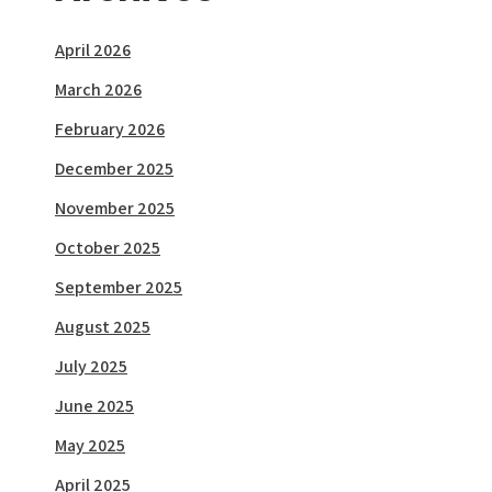
April 2026
March 2026
February 2026
December 2025
November 2025
October 2025
September 2025
August 2025
July 2025
June 2025
May 2025
April 2025