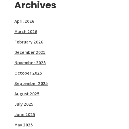
Archives
April 2026
March 2026
February 2026
December 2025
November 2025
October 2025
September 2025
August 2025
July 2025
June 2025
May 2025