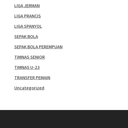
LIGA JERMAN
LIGA PRANCIS
LIGA SPANYOL
SEPAK BOLA
SEPAK BOLA PEREMPUAN
TIMNAS SENIOR
TIMNAS U-23
TRANSFER PEMAIN
Uncategorized