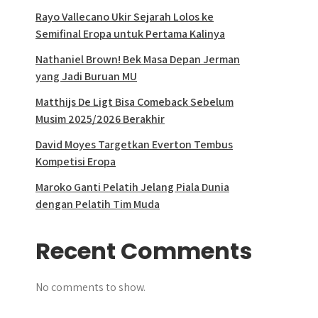
Rayo Vallecano Ukir Sejarah Lolos ke
Semifinal Eropa untuk Pertama Kalinya
Nathaniel Brown! Bek Masa Depan Jerman
yang Jadi Buruan MU
Matthijs De Ligt Bisa Comeback Sebelum
Musim 2025/2026 Berakhir
David Moyes Targetkan Everton Tembus
Kompetisi Eropa
Maroko Ganti Pelatih Jelang Piala Dunia
dengan Pelatih Tim Muda
Recent Comments
No comments to show.