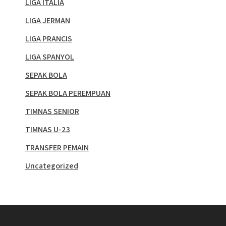
LIGA ITALIA
LIGA JERMAN
LIGA PRANCIS
LIGA SPANYOL
SEPAK BOLA
SEPAK BOLA PEREMPUAN
TIMNAS SENIOR
TIMNAS U-23
TRANSFER PEMAIN
Uncategorized