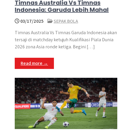
Timnas Australia Vs Timnas
Indonesia: Garuda Lebih Mahal
03/17/2025
SEPAK BOLA
Timnas Australia Vs Timnas Garuda Indonesia akan
tersaji di matchday ketujuh Kualifikasi Piala Dunia
2026 zona Asia ronde ketiga. Begini […]
Read more →