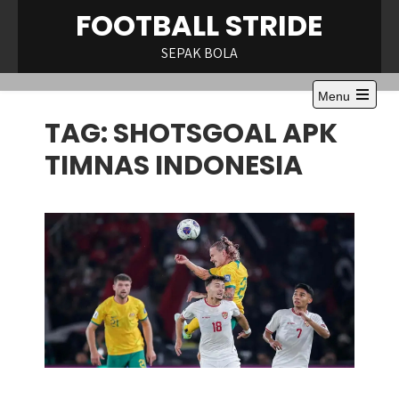
Skip
FOOTBALL STRIDE
to
content
SEPAK BOLA
Menu
Open
TAG:
SHOTSGOAL APK
the
main
menu
TIMNAS INDONESIA