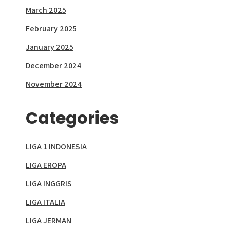
March 2025
February 2025
January 2025
December 2024
November 2024
Categories
LIGA 1 INDONESIA
LIGA EROPA
LIGA INGGRIS
LIGA ITALIA
LIGA JERMAN