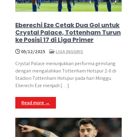
Eberechi Eze Cetak Dua Gol untuk
Crystal Palace, Tottenham Turun
ke Posisi 17 di Liga Primer
05/12/2025
LIGA INGGRIS
Crystal Palace menunjukkan performa gemilang
dengan mengalahkan Tottenham Hotspur 2-0 di
Stadion Tottenham Hotspur pada hari Minggu.
Eberechi Eze menjadi […]
Read more →