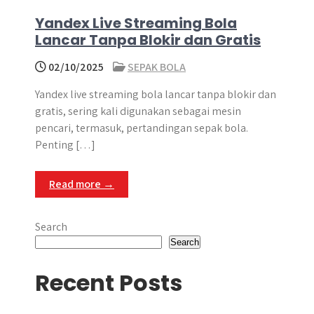
Yandex Live Streaming Bola
Lancar Tanpa Blokir dan Gratis
02/10/2025
SEPAK BOLA
Yandex live streaming bola lancar tanpa blokir dan
gratis, sering kali digunakan sebagai mesin
pencari, termasuk, pertandingan sepak bola.
Penting […]
Read more →
Search
Search
Recent Posts