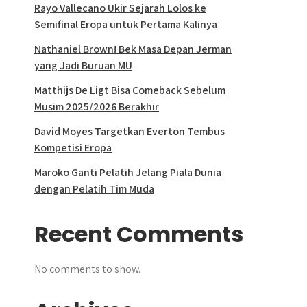
Rayo Vallecano Ukir Sejarah Lolos ke
Semifinal Eropa untuk Pertama Kalinya
Nathaniel Brown! Bek Masa Depan Jerman
yang Jadi Buruan MU
Matthijs De Ligt Bisa Comeback Sebelum
Musim 2025/2026 Berakhir
David Moyes Targetkan Everton Tembus
Kompetisi Eropa
Maroko Ganti Pelatih Jelang Piala Dunia
dengan Pelatih Tim Muda
Recent Comments
No comments to show.