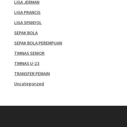
LIGA JERMAN
LIGA PRANCIS
LIGA SPANYOL
SEPAK BOLA
SEPAK BOLA PEREMPUAN
TIMNAS SENIOR
TIMNAS U-23
TRANSFER PEMAIN
Uncategorized