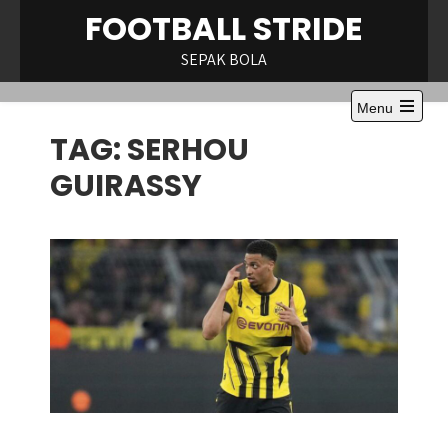
Skip
FOOTBALL STRIDE
to
content
SEPAK BOLA
Menu
Open
TAG:
SERHOU
the
main
menu
GUIRASSY