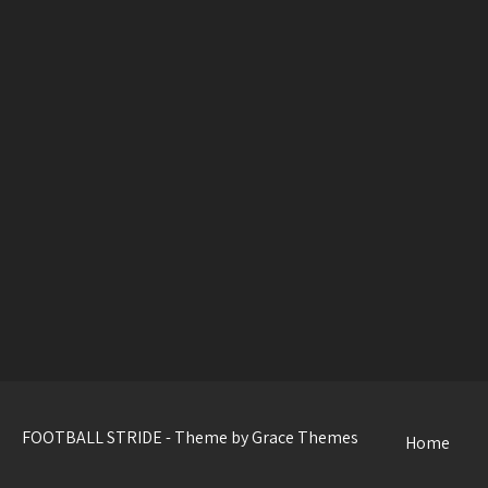
FOOTBALL STRIDE - Theme by Grace Themes
Home