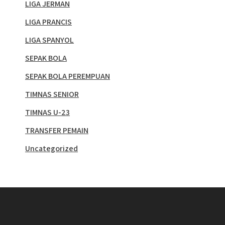
LIGA JERMAN
LIGA PRANCIS
LIGA SPANYOL
SEPAK BOLA
SEPAK BOLA PEREMPUAN
TIMNAS SENIOR
TIMNAS U-23
TRANSFER PEMAIN
Uncategorized