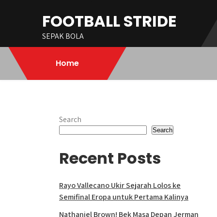
Skip
FOOTBALL STRIDE
to
content
SEPAK BOLA
Home
Search
Search
Recent Posts
Rayo Vallecano Ukir Sejarah Lolos ke
Semifinal Eropa untuk Pertama Kalinya
Nathaniel Brown! Bek Masa Depan Jerman