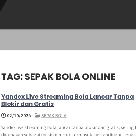
TAG:
SEPAK BOLA ONLINE
Yandex Live Streaming Bola Lancar Tanpa
Blokir dan Gratis
02/10/2025
SEPAK BOLA
Yandex live streaming bola lancar tanpa blokir dan gratis, sering 
digunakan sebagai mesin pencari, termasuk, pertandingan sepak