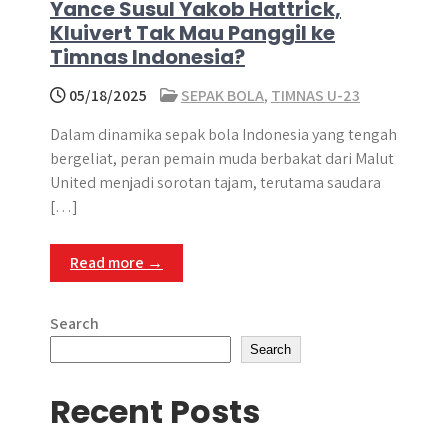
Yance Susul Yakob Hattrick,
Kluivert Tak Mau Panggil ke
Timnas Indonesia?
05/18/2025
SEPAK BOLA
,
TIMNAS U-23
Dalam dinamika sepak bola Indonesia yang tengah
bergeliat, peran pemain muda berbakat dari Malut
United menjadi sorotan tajam, terutama saudara
[…]
Read more →
Search
Search
Recent Posts