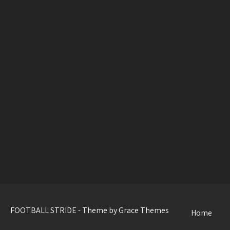
FOOTBALL STRIDE - Theme by Grace Themes
Home