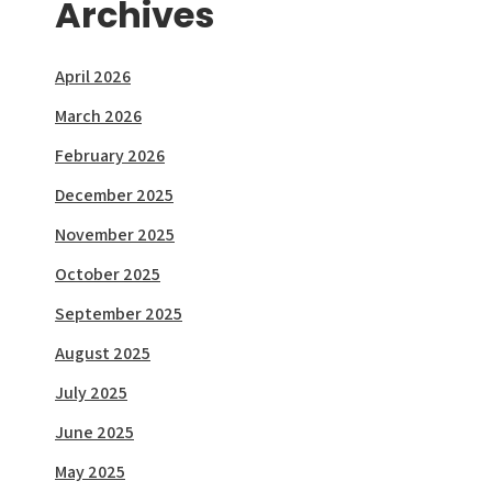
Archives
April 2026
March 2026
February 2026
December 2025
November 2025
October 2025
September 2025
August 2025
July 2025
June 2025
May 2025