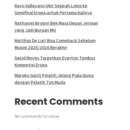
Rayo Vallecano Ukir Sejarah Lolos ke
Semifinal Eropa untuk Pertama Kalinya
Nathaniel Brown! Bek Masa Depan Jerman
yang Jadi Buruan MU
Matthijs De Ligt Bisa Comeback Sebelum
Musim 2025/2026 Berakhir
David Moyes Targetkan Everton Tembus
Kompetisi Eropa
Maroko Ganti Pelatih Jelang Piala Dunia
dengan Pelatih Tim Muda
Recent Comments
No comments to show.