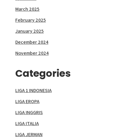
March 2025
February 2025
January 2025
December 2024
November 2024
Categories
LIGA 1 INDONESIA
LIGA EROPA
LIGA INGGRIS
LIGA ITALIA
LIGA JERMAN