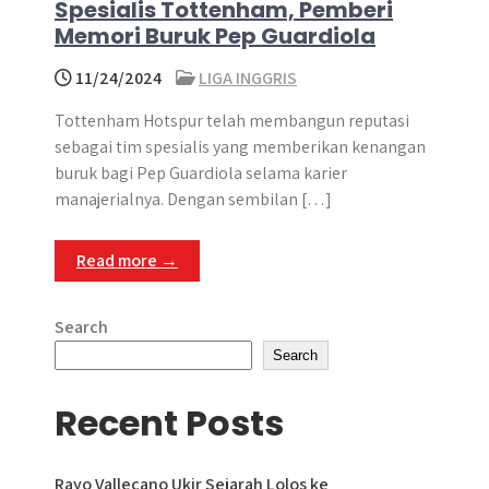
Spesialis Tottenham, Pemberi
Memori Buruk Pep Guardiola
11/24/2024
LIGA INGGRIS
Tottenham Hotspur telah membangun reputasi
sebagai tim spesialis yang memberikan kenangan
buruk bagi Pep Guardiola selama karier
manajerialnya. Dengan sembilan […]
Read more →
Search
Search
Recent Posts
Rayo Vallecano Ukir Sejarah Lolos ke