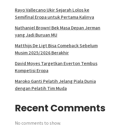
Rayo Vallecano Ukir Sejarah Lolos ke
Semifinal Eropa untuk Pertama Kalinya
Nathaniel Brown! Bek Masa Depan Jerman
yang Jadi Buruan MU
Matthijs De Ligt Bisa Comeback Sebelum
Musim 2025/2026 Berakhir
David Moyes Targetkan Everton Tembus
Kompetisi Eropa
Maroko Ganti Pelatih Jelang Piala Dunia
dengan Pelatih Tim Muda
Recent Comments
No comments to show.