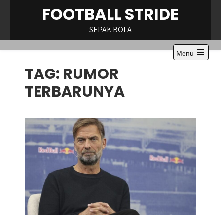
Skip
FOOTBALL STRIDE
to
content
SEPAK BOLA
Menu
Open
TAG:
RUMOR
the
main
menu
TERBARUNYA