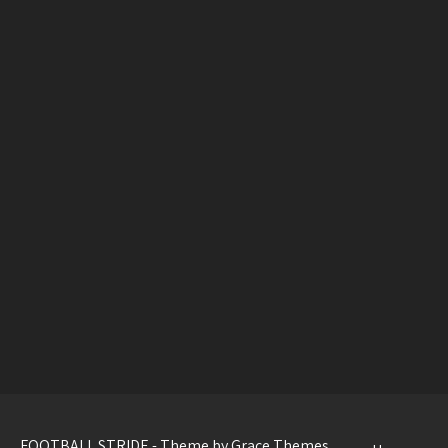
FOOTBALL STRIDE - Theme by Grace Themes