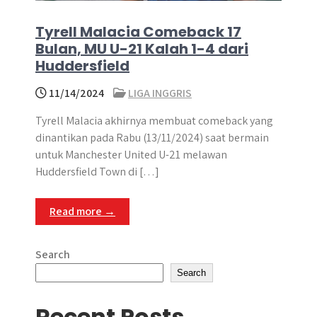
Tyrell Malacia Comeback 17
Bulan, MU U-21 Kalah 1-4 dari
Huddersfield
11/14/2024
LIGA INGGRIS
Tyrell Malacia akhirnya membuat comeback yang
dinantikan pada Rabu (13/11/2024) saat bermain
untuk Manchester United U-21 melawan
Huddersfield Town di […]
Read more →
Search
Search
Recent Posts