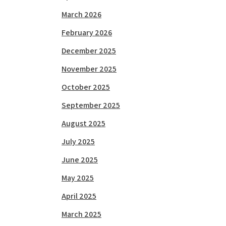
March 2026
February 2026
December 2025
November 2025
October 2025
September 2025
August 2025
July 2025
June 2025
May 2025
April 2025
March 2025