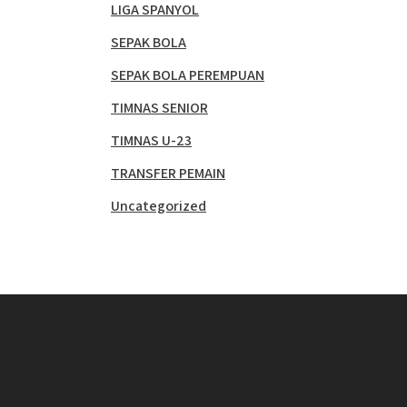
LIGA SPANYOL
SEPAK BOLA
SEPAK BOLA PEREMPUAN
TIMNAS SENIOR
TIMNAS U-23
TRANSFER PEMAIN
Uncategorized