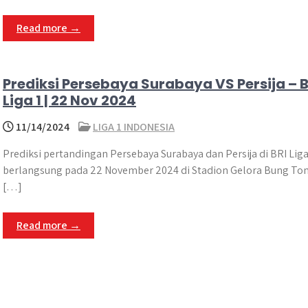
Read more →
Prediksi Persebaya Surabaya VS Persija – B
Liga 1 | 22 Nov 2024
11/14/2024
LIGA 1 INDONESIA
Prediksi pertandingan Persebaya Surabaya dan Persija di BRI Liga
berlangsung pada 22 November 2024 di Stadion Gelora Bung To
[…]
Read more →