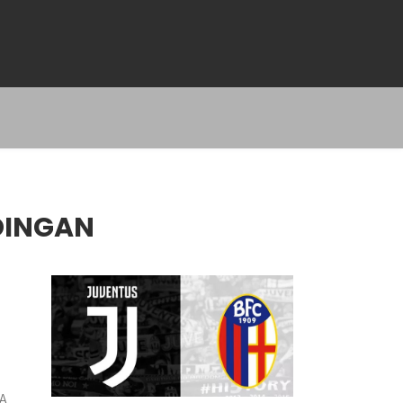
NDINGAN
 A