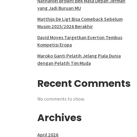
Nathaniel Brown! Bek Masa Depan Jerman
yang Jadi Buruan MU
Matthijs De Ligt Bisa Comeback Sebelum
Musim 2025/2026 Berakhir
David Moyes Targetkan Everton Tembus
Kompetisi Eropa
Maroko Ganti Pelatih Jelang Piala Dunia
dengan Pelatih Tim Muda
Recent Comments
No comments to show.
Archives
April 2026