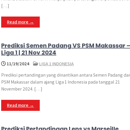
[…]
Read more →
Prediksi Semen Padang VS PSM Makassar 
Liga 1 | 21 Nov 2024
11/19/2024
LIGA 1 INDONESIA
Prediksi pertandingan yang dinantikan antara Semen Padang da
PSM Makassar dalam ajang Liga 1 Indonesia pada tanggal 21
November 2024. […]
Read more →
​Prediksi Pertandingan Lens vs Marseille