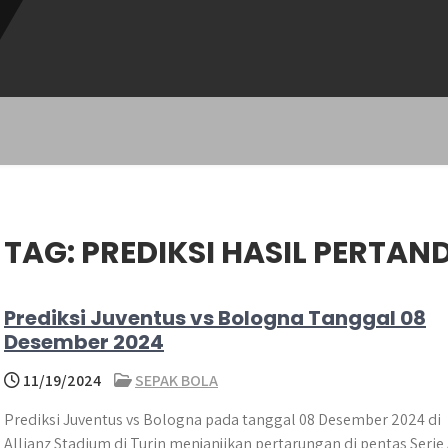
TAG:
PREDIKSI HASIL PERTA
​Prediksi Juventus vs Bologna Tanggal 08
Desember 2024
11/19/2024
SEPAK BOLA
Prediksi Juventus vs Bologna pada tanggal 08 Desember 2024 di
Allianz Stadium di Turin menjanjikan pertarungan di pentas Serie