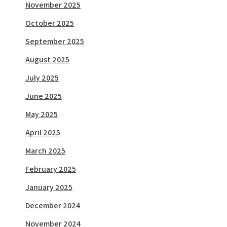
November 2025
October 2025
September 2025
August 2025
July 2025
June 2025
May 2025
April 2025
March 2025
February 2025
January 2025
December 2024
November 2024