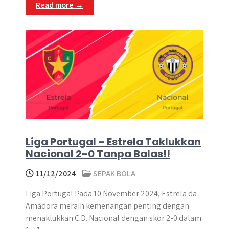
Read more →
Liga Portugal – Estrela Taklukkan
Nacional 2-0 Tanpa Balas!!
11/12/2024
SEPAK BOLA
Liga Portugal Pada 10 November 2024, Estrela da
Amadora meraih kemenangan penting dengan
menaklukkan C.D. Nacional dengan skor 2-0 dalam