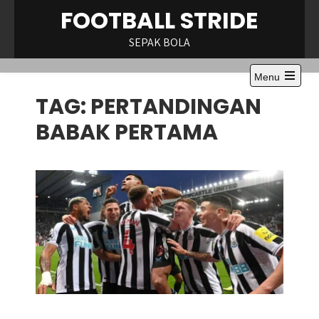
Skip
FOOTBALL STRIDE
to
content
SEPAK BOLA
Menu
Open
TAG:
PERTANDINGAN
the
main
menu
BABAK PERTAMA