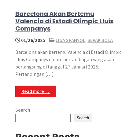
Barcelona Akan Bertemu
Valencia di Estadi Olimpic Lluis
Companys
01/26/2025
LIGA SPANYOL
,
SEPAK BOLA
Barcelona akan bertemu Valencia di Estadi Olimpic
Lluis Companys dalam pertandingan yang akan
berlangsung di tanggal 27 Januari 2025.
Pertandingan […]
Read more →
Search
Search
Recent Posts