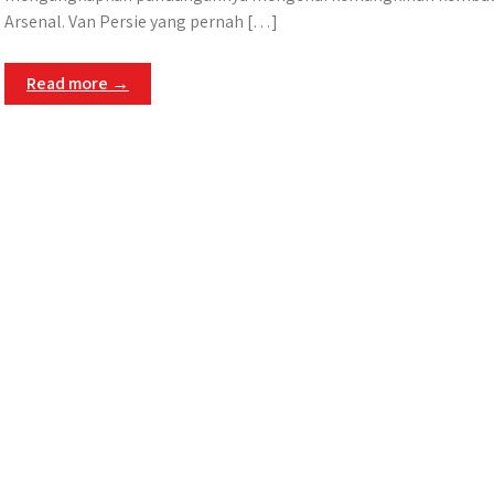
Arsenal. Van Persie yang pernah […]
Read more →