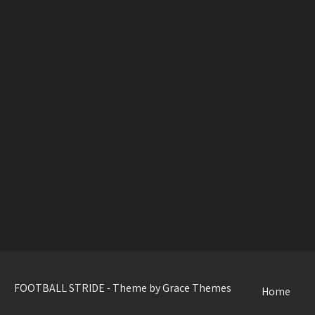
FOOTBALL STRIDE - Theme by Grace Themes
Home