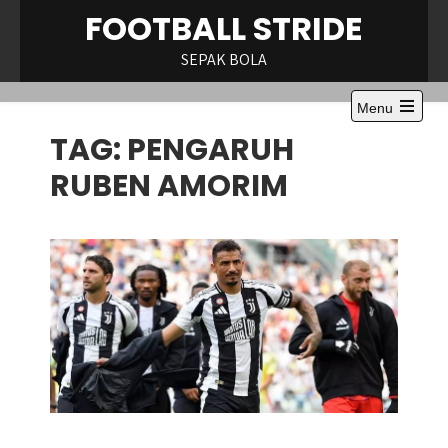
Skip
FOOTBALL STRIDE
to
content
SEPAK BOLA
Menu
Open
TAG:
PENGARUH
the
main
menu
RUBEN AMORIM