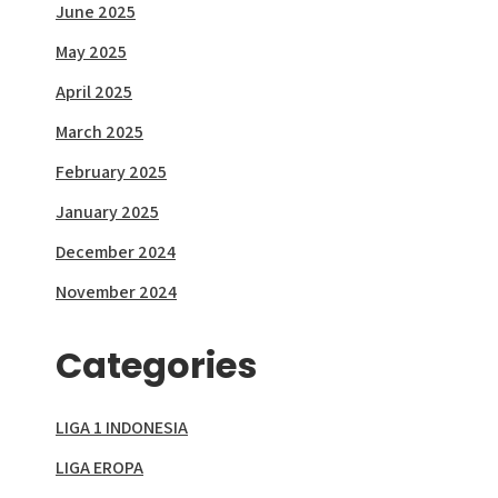
June 2025
May 2025
April 2025
March 2025
February 2025
January 2025
December 2024
November 2024
Categories
LIGA 1 INDONESIA
LIGA EROPA