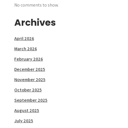
No comments to show.
Archives
April 2026
March 2026
February 2026
December 2025
November 2025
October 2025
September 2025
August 2025
July 2025