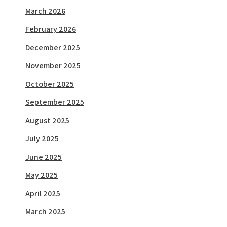
March 2026
February 2026
December 2025
November 2025
October 2025
September 2025
August 2025
July 2025
June 2025
May 2025
April 2025
March 2025