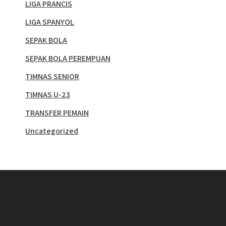
LIGA PRANCIS
LIGA SPANYOL
SEPAK BOLA
SEPAK BOLA PEREMPUAN
TIMNAS SENIOR
TIMNAS U-23
TRANSFER PEMAIN
Uncategorized