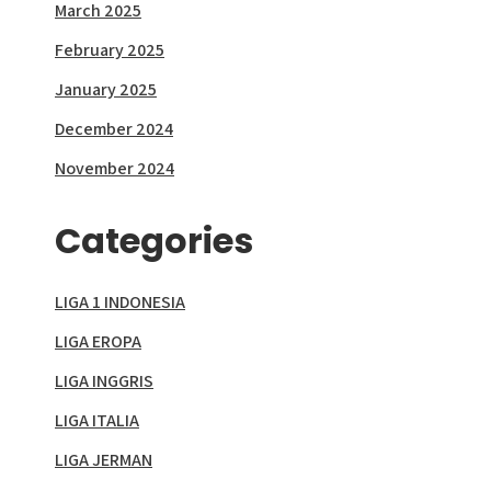
March 2025
February 2025
January 2025
December 2024
November 2024
Categories
LIGA 1 INDONESIA
LIGA EROPA
LIGA INGGRIS
LIGA ITALIA
LIGA JERMAN