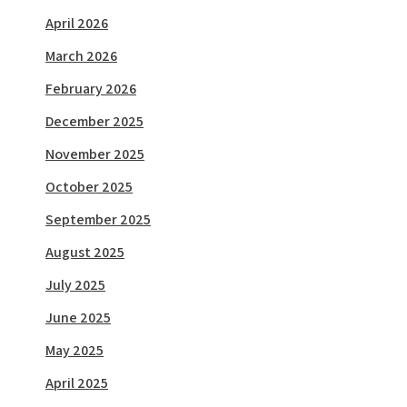
April 2026
March 2026
February 2026
December 2025
November 2025
October 2025
September 2025
August 2025
July 2025
June 2025
May 2025
April 2025