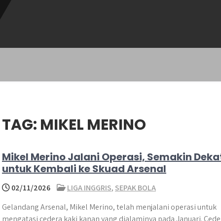
TAG:
MIKEL MERINO
Mikel Merino Jalani Operasi, Semakin Deka
untuk Kembali ke Skuad Arsenal
02/11/2026
LIGA INGGRIS
,
SEPAK BOLA
Gelandang Arsenal, Mikel Merino, telah menjalani operasi untuk
mengatasi cedera kaki kanan yang dialaminya pada Januari. Cede