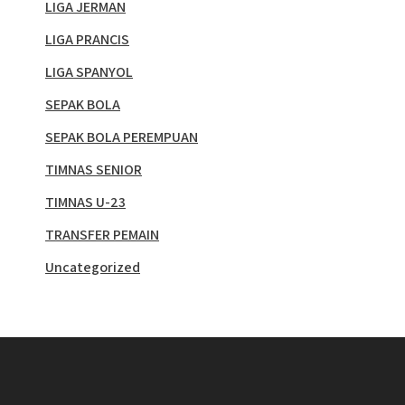
LIGA JERMAN
LIGA PRANCIS
LIGA SPANYOL
SEPAK BOLA
SEPAK BOLA PEREMPUAN
TIMNAS SENIOR
TIMNAS U-23
TRANSFER PEMAIN
Uncategorized