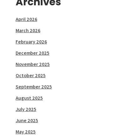
Archives
April 2026
March 2026
February 2026
December 2025
November 2025
October 2025
September 2025
August 2025
July 2025
June 2025
May 2025