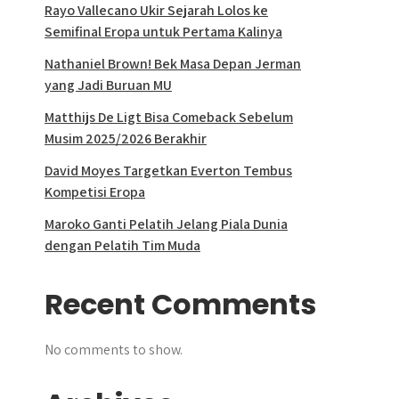
Rayo Vallecano Ukir Sejarah Lolos ke
Semifinal Eropa untuk Pertama Kalinya
Nathaniel Brown! Bek Masa Depan Jerman
yang Jadi Buruan MU
Matthijs De Ligt Bisa Comeback Sebelum
Musim 2025/2026 Berakhir
David Moyes Targetkan Everton Tembus
Kompetisi Eropa
Maroko Ganti Pelatih Jelang Piala Dunia
dengan Pelatih Tim Muda
Recent Comments
No comments to show.